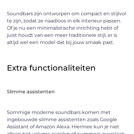
Soundbars zijn ontworpen om compact en stijlvol
te zijn, zodat ze naadloos in elk interieur passen.
Of je nu een minimalistische inrichting hebt of
juist houdt van een meer traditionele stijl, er is
altijd wel een model dat bij jouw smaak past.
Extra functionaliteiten
Slimme assistenten
Sommige moderne soundbars komen met
ingebouwde slimme assistenten zoals Google
Assistant of Amazon Alexa. Hiermee kun je niet
alleen het volume regelen of nummers overslaan