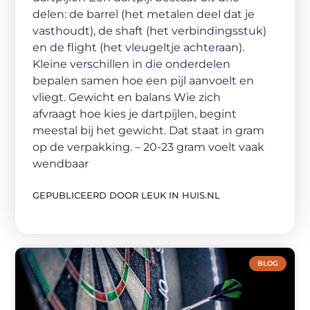
delen: de barrel (het metalen deel dat je
vasthoudt), de shaft (het verbindingsstuk)
en de flight (het vleugeltje achteraan).
Kleine verschillen in die onderdelen
bepalen samen hoe een pijl aanvoelt en
vliegt. Gewicht en balans Wie zich
afvraagt hoe kies je dartpijlen, begint
meestal bij het gewicht. Dat staat in gram
op de verpakking. – 20-23 gram voelt vaak
wendbaar
GEPUBLICEERD DOOR LEUK IN HUIS.NL
BLOG