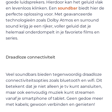
goede luidsprekers. Hierdoor kan het geluid vlak
en levenloos klinken. Een
soundbar
biedt hier de
perfecte oplossing voor. Met geavanceerde
technologieën zoals Dolby Atmos en surround
sound krijg je een rijker, voller geluid dat je
helemaal onderdompelt in je favoriete films en
series.
Draadloze connectiviteit
Veel soundbars bieden tegenwoordig draadloze
connectiviteitsopties zoals bluetooth en wifi. Dit
betekent dat je niet alleen je tv kunt aansluiten,
maar ook eenvoudig muziek kunt streamen
vanaf je smartphone of tablet. Geen gedoe meer
met kabels; gewoon verbinden en genieten!