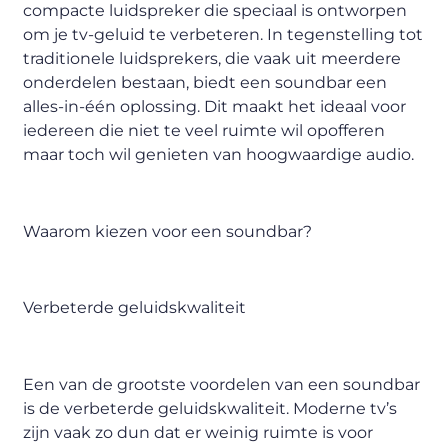
compacte luidspreker die speciaal is ontworpen
om je tv-geluid te verbeteren. In tegenstelling tot
traditionele luidsprekers, die vaak uit meerdere
onderdelen bestaan, biedt een soundbar een
alles-in-één oplossing. Dit maakt het ideaal voor
iedereen die niet te veel ruimte wil opofferen
maar toch wil genieten van hoogwaardige audio.
Waarom kiezen voor een soundbar?
Verbeterde geluidskwaliteit
Een van de grootste voordelen van een soundbar
is de verbeterde geluidskwaliteit. Moderne tv’s
zijn vaak zo dun dat er weinig ruimte is voor