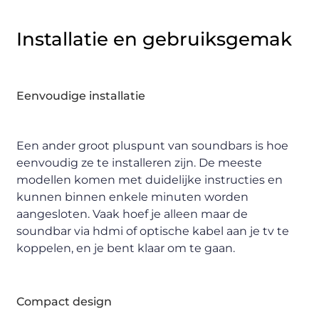
Installatie en gebruiksgemak
Eenvoudige installatie
Een ander groot pluspunt van soundbars is hoe
eenvoudig ze te installeren zijn. De meeste
modellen komen met duidelijke instructies en
kunnen binnen enkele minuten worden
aangesloten. Vaak hoef je alleen maar de
soundbar via hdmi of optische kabel aan je tv te
koppelen, en je bent klaar om te gaan.
Compact design