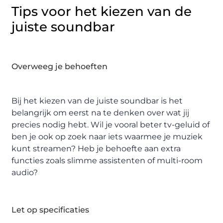
Tips voor het kiezen van de
juiste soundbar
Overweeg je behoeften
Bij het kiezen van de juiste soundbar is het
belangrijk om eerst na te denken over wat jij
precies nodig hebt. Wil je vooral beter tv-geluid of
ben je ook op zoek naar iets waarmee je muziek
kunt streamen? Heb je behoefte aan extra
functies zoals slimme assistenten of multi-room
audio?
Let op specificaties