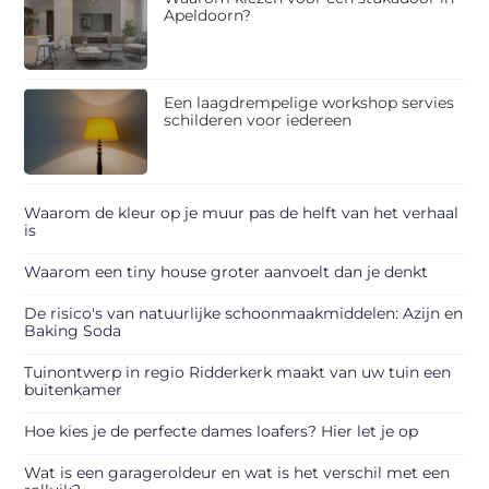
Apeldoorn?
Een laagdrempelige workshop servies
schilderen voor iedereen
Waarom de kleur op je muur pas de helft van het verhaal
is
Waarom een tiny house groter aanvoelt dan je denkt
De risico's van natuurlijke schoonmaakmiddelen: Azijn en
Baking Soda
Tuinontwerp in regio Ridderkerk maakt van uw tuin een
buitenkamer
Hoe kies je de perfecte dames loafers? Hier let je op
Wat is een garageroldeur en wat is het verschil met een