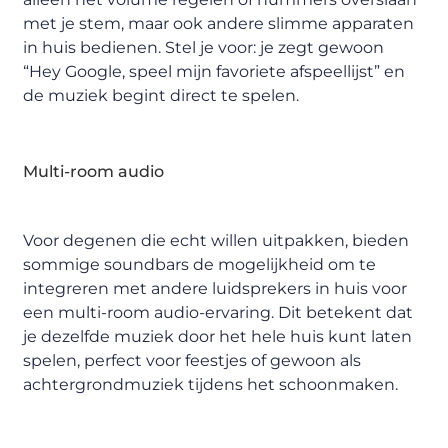
met je stem, maar ook andere slimme apparaten
in huis bedienen. Stel je voor: je zegt gewoon
“Hey Google, speel mijn favoriete afspeellijst” en
de muziek begint direct te spelen.
Multi-room audio
Voor degenen die echt willen uitpakken, bieden
sommige soundbars de mogelijkheid om te
integreren met andere luidsprekers in huis voor
een multi-room audio-ervaring. Dit betekent dat
je dezelfde muziek door het hele huis kunt laten
spelen, perfect voor feestjes of gewoon als
achtergrondmuziek tijdens het schoonmaken.