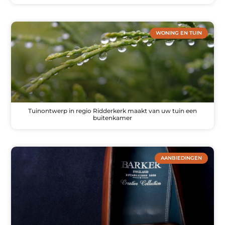
WONING EN TUIN
Tuinontwerp in regio Ridderkerk maakt van uw tuin een
buitenkamer
AANBIEDINGEN