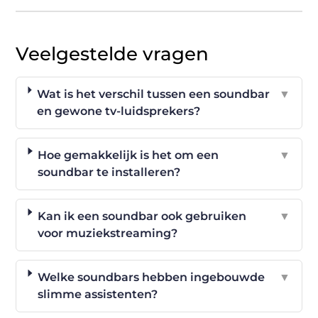
Veelgestelde vragen
Wat is het verschil tussen een soundbar
▼
en gewone tv-luidsprekers?
Hoe gemakkelijk is het om een
▼
soundbar te installeren?
Kan ik een soundbar ook gebruiken
▼
voor muziekstreaming?
Welke soundbars hebben ingebouwde
▼
slimme assistenten?