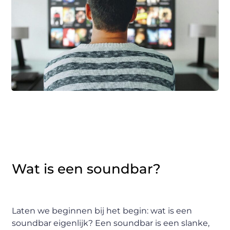
Wat is een soundbar?
Laten we beginnen bij het begin: wat is een
soundbar eigenlijk? Een soundbar is een slanke,