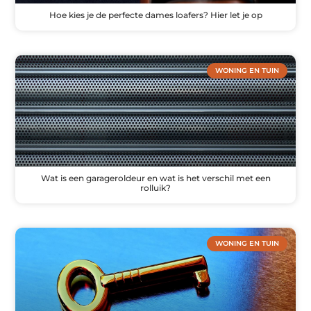
Hoe kies je de perfecte dames loafers? Hier let je op
WONING EN TUIN
Wat is een garageroldeur en wat is het verschil met een
rolluik?
WONING EN TUIN