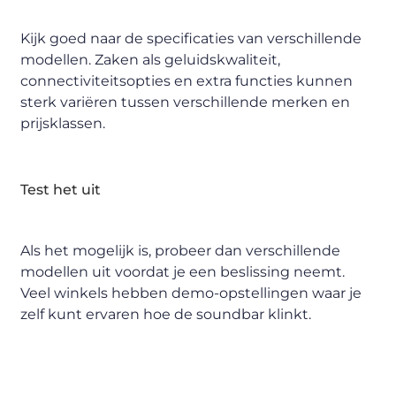
Kijk goed naar de specificaties van verschillende
modellen. Zaken als geluidskwaliteit,
connectiviteitsopties en extra functies kunnen
sterk variëren tussen verschillende merken en
prijsklassen.
Test het uit
Als het mogelijk is, probeer dan verschillende
modellen uit voordat je een beslissing neemt.
Veel winkels hebben demo-opstellingen waar je
zelf kunt ervaren hoe de soundbar klinkt.