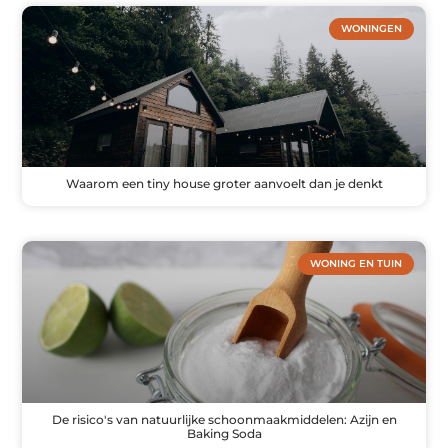
WONINGEN
Waarom een tiny house groter aanvoelt dan je denkt
WONING EN TUIN
De risico's van natuurlijke schoonmaakmiddelen: Azijn en
Baking Soda