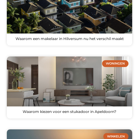
Waarom een makelaar in Hilversum nu het verschil maakt
WONINGEN
Waarom kiezen voor een stukadoor in Apeldoorn?
WINKELEN