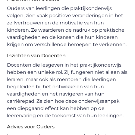
Ouders van leerlingen die praktijkonderwijs
volgen, zien vaak positieve veranderingen in het
zelfvertrouwen en de motivatie van hun
kinderen. Ze waarderen de nadruk op praktische
vaardigheden en de kansen die hun kinderen
krijgen om verschillende beroepen te verkennen.
Inzichten van Docenten
Docenten die lesgeven in het praktijkonderwijs,
hebben een unieke rol. Zij fungeren niet alleen als
leraren, maar ook als mentoren die leerlingen
begeleiden bij het ontwikkelen van hun
vaardigheden en het navigeren van hun
carrièrepad. Ze zien hoe deze onderwijsaanpak
een diepgaand effect kan hebben op de
leerervaring en de toekomst van hun leerlingen.
Advies voor Ouders