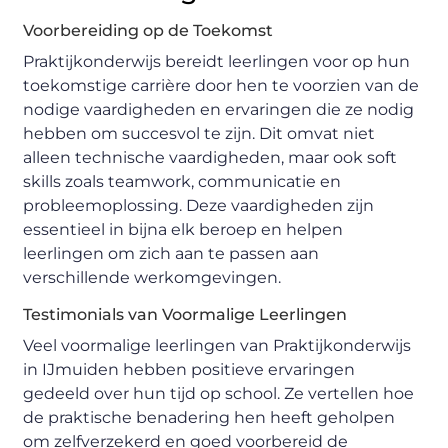
Voorbereiding op de Toekomst
Praktijkonderwijs bereidt leerlingen voor op hun
toekomstige carrière door hen te voorzien van de
nodige vaardigheden en ervaringen die ze nodig
hebben om succesvol te zijn. Dit omvat niet
alleen technische vaardigheden, maar ook soft
skills zoals teamwork, communicatie en
probleemoplossing. Deze vaardigheden zijn
essentieel in bijna elk beroep en helpen
leerlingen om zich aan te passen aan
verschillende werkomgevingen.
Testimonials van Voormalige Leerlingen
Veel voormalige leerlingen van Praktijkonderwijs
in IJmuiden hebben positieve ervaringen
gedeeld over hun tijd op school. Ze vertellen hoe
de praktische benadering hen heeft geholpen
om zelfverzekerd en goed voorbereid de