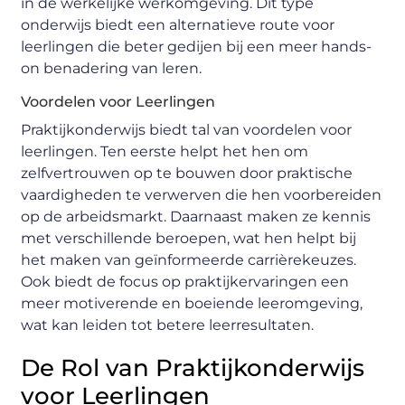
in de werkelijke werkomgeving. Dit type
onderwijs biedt een alternatieve route voor
leerlingen die beter gedijen bij een meer hands-
on benadering van leren.
Voordelen voor Leerlingen
Praktijkonderwijs biedt tal van voordelen voor
leerlingen. Ten eerste helpt het hen om
zelfvertrouwen op te bouwen door praktische
vaardigheden te verwerven die hen voorbereiden
op de arbeidsmarkt. Daarnaast maken ze kennis
met verschillende beroepen, wat hen helpt bij
het maken van geïnformeerde carrièrekeuzes.
Ook biedt de focus op praktijkervaringen een
meer motiverende en boeiende leeromgeving,
wat kan leiden tot betere leerresultaten.
De Rol van Praktijkonderwijs
voor Leerlingen