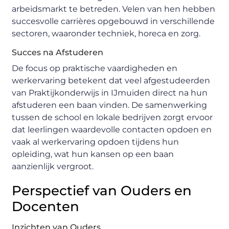
arbeidsmarkt te betreden. Velen van hen hebben
succesvolle carrières opgebouwd in verschillende
sectoren, waaronder techniek, horeca en zorg.
Succes na Afstuderen
De focus op praktische vaardigheden en
werkervaring betekent dat veel afgestudeerden
van Praktijkonderwijs in IJmuiden direct na hun
afstuderen een baan vinden. De samenwerking
tussen de school en lokale bedrijven zorgt ervoor
dat leerlingen waardevolle contacten opdoen en
vaak al werkervaring opdoen tijdens hun
opleiding, wat hun kansen op een baan
aanzienlijk vergroot.
Perspectief van Ouders en
Docenten
Inzichten van Ouders