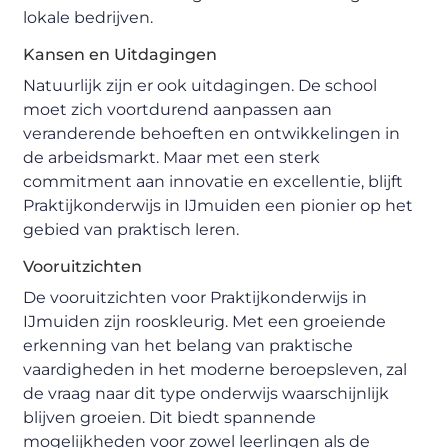
lokale bedrijven.
Kansen en Uitdagingen
Natuurlijk zijn er ook uitdagingen. De school
moet zich voortdurend aanpassen aan
veranderende behoeften en ontwikkelingen in
de arbeidsmarkt. Maar met een sterk
commitment aan innovatie en excellentie, blijft
Praktijkonderwijs in IJmuiden een pionier op het
gebied van praktisch leren.
Vooruitzichten
De vooruitzichten voor Praktijkonderwijs in
IJmuiden zijn rooskleurig. Met een groeiende
erkenning van het belang van praktische
vaardigheden in het moderne beroepsleven, zal
de vraag naar dit type onderwijs waarschijnlijk
blijven groeien. Dit biedt spannende
mogelijkheden voor zowel leerlingen als de