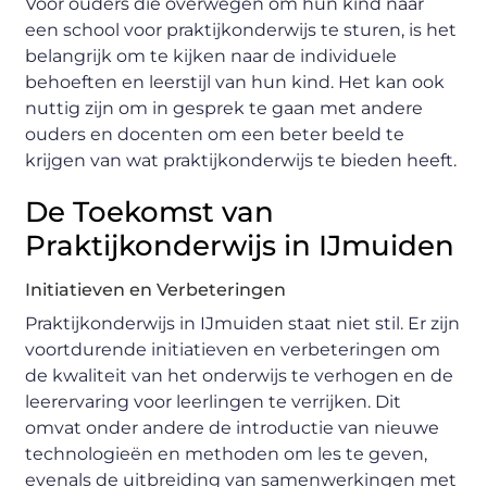
Voor ouders die overwegen om hun kind naar
een school voor praktijkonderwijs te sturen, is het
belangrijk om te kijken naar de individuele
behoeften en leerstijl van hun kind. Het kan ook
nuttig zijn om in gesprek te gaan met andere
ouders en docenten om een beter beeld te
krijgen van wat praktijkonderwijs te bieden heeft.
De Toekomst van
Praktijkonderwijs in IJmuiden
Initiatieven en Verbeteringen
Praktijkonderwijs in IJmuiden staat niet stil. Er zijn
voortdurende initiatieven en verbeteringen om
de kwaliteit van het onderwijs te verhogen en de
leerervaring voor leerlingen te verrijken. Dit
omvat onder andere de introductie van nieuwe
technologieën en methoden om les te geven,
evenals de uitbreiding van samenwerkingen met