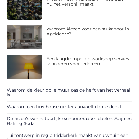
nu het verschil maakt
Waarom kiezen voor een stukadoor in
Apeldoorn?
Een laagdrempelige workshop servies
schilderen voor iedereen
Waarom de kleur op je muur pas de helft van het verhaal
is
Waarom een tiny house groter aanvoelt dan je denkt
De risico's van natuurlijke schoonmaakmiddelen: Azijn en
Baking Soda
Tuinontwerp in regio Ridderkerk maakt van uw tuin een