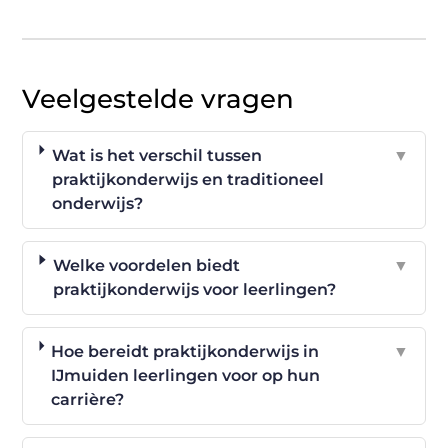
Veelgestelde vragen
Wat is het verschil tussen
▼
praktijkonderwijs en traditioneel
onderwijs?
Welke voordelen biedt
▼
praktijkonderwijs voor leerlingen?
Hoe bereidt praktijkonderwijs in
▼
IJmuiden leerlingen voor op hun
carrière?