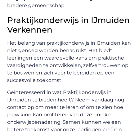
bredere gemeenschap.
Praktijkonderwijs in IJmuiden
Verkennen
Het belang van praktijkonderwijs in IJmuiden kan
niet genoeg worden benadrukt. Het biedt
leerlingen een waardevolle kans om praktische
vaardigheden te ontwikkelen, zelfvertrouwen op
te bouwen en zich voor te bereiden op een
succesvolle toekomst.
Geïnteresseerd in wat Praktijkonderwijs in
IJmuiden te bieden heeft? Neem vandaag nog
contact op om meer te leren of om te zien hoe
jouw kind kan profiteren van deze unieke
onderwijsbenadering. Samen kunnen we een
betere toekomst voor onze leerlingen creëren.