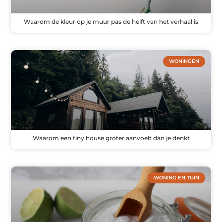
Waarom de kleur op je muur pas de helft van het verhaal is
WONINGEN
Waarom een tiny house groter aanvoelt dan je denkt
WONING EN TUIN