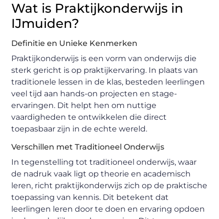
Wat is Praktijkonderwijs in
IJmuiden?
Definitie en Unieke Kenmerken
Praktijkonderwijs is een vorm van onderwijs die
sterk gericht is op praktijkervaring. In plaats van
traditionele lessen in de klas, besteden leerlingen
veel tijd aan hands-on projecten en stage-
ervaringen. Dit helpt hen om nuttige
vaardigheden te ontwikkelen die direct
toepasbaar zijn in de echte wereld.
Verschillen met Traditioneel Onderwijs
In tegenstelling tot traditioneel onderwijs, waar
de nadruk vaak ligt op theorie en academisch
leren, richt praktijkonderwijs zich op de praktische
toepassing van kennis. Dit betekent dat
leerlingen leren door te doen en ervaring opdoen