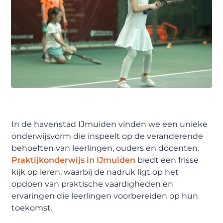
In de havenstad IJmuiden vinden we een unieke
onderwijsvorm die inspeelt op de veranderende
behoeften van leerlingen, ouders en docenten.
Praktijkonderwijs in IJmuiden
biedt een frisse
kijk op leren, waarbij de nadruk ligt op het
opdoen van praktische vaardigheden en
ervaringen die leerlingen voorbereiden op hun
toekomst.