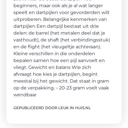
beginners, maar ook als je al wat langer
speelt en dartpijlen voor gevorderden wilt
uitproberen. Belangrijke kenmerken van
dartpijlen Een dartpijl bestaat uit drie
delen: de barrel (het metalen deel dat je
vasthoudt), de shaft (het verbindingsstuk)
en de flight (het vleugeltje achteraan).
Kleine verschillen in die onderdelen
bepalen samen hoe een pijl aanvoelt en
vliegt. Gewicht en balans Wie zich
afvraagt hoe kies je dartpijlen, begint
meestal bij het gewicht. Dat staat in gram
op de verpakking. – 20-23 gram voelt vaak
wendbaar
GEPUBLICEERD DOOR LEUK IN HUIS.NL