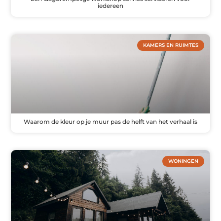
iedereen
KAMERS EN RUIMTES
Waarom de kleur op je muur pas de helft van het verhaal is
WONINGEN