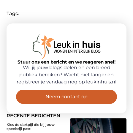
Tags:
Stuur ons een bericht en we reageren snel!
Wil jij jouw blogs delen en een breed
publiek bereiken? Wacht niet langer en
registreer je vandaag nog op leukinhuis.nl
Neem contact op
RECENTE BERICHTEN
Kies de dartpijl die bij jouw
speelstijl past