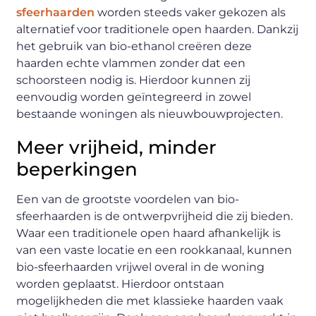
sfeerhaarden
worden steeds vaker gekozen als
alternatief voor traditionele open haarden. Dankzij
het gebruik van bio-ethanol creëren deze
haarden echte vlammen zonder dat een
schoorsteen nodig is. Hierdoor kunnen zij
eenvoudig worden geïntegreerd in zowel
bestaande woningen als nieuwbouwprojecten.
Meer vrijheid, minder
beperkingen
Een van de grootste voordelen van bio-
sfeerhaarden is de ontwerpvrijheid die zij bieden.
Waar een traditionele open haard afhankelijk is
van een vaste locatie en een rookkanaal, kunnen
bio-sfeerhaarden vrijwel overal in de woning
worden geplaatst. Hierdoor ontstaan
mogelijkheden die met klassieke haarden vaak