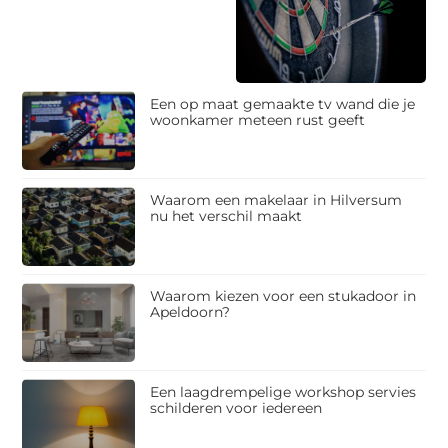
Een op maat gemaakte tv wand die je
woonkamer meteen rust geeft
Waarom een makelaar in Hilversum
nu het verschil maakt
Waarom kiezen voor een stukadoor in
Apeldoorn?
Een laagdrempelige workshop servies
schilderen voor iedereen