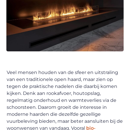
Veel mensen houden van de sfeer en uitstraling
van een traditionele open haard, maar zien op
tegen de praktische nadelen die daarbij komen
kijken. Denk aan rookafvoer, houtopslag,
regelmatig onderhoud en warmteverlies via de
schoorsteen. Daarom groeit de interesse in
moderne haarden die dezelfde gezellige
vuurbeleving bieden, maar beter aansluiten bij de
woonwensen van vandaag. Vooral
bio-