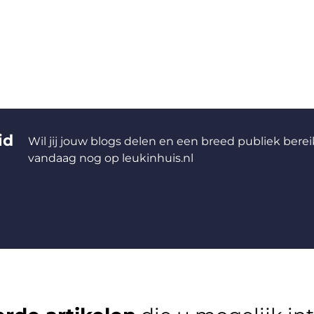
id
Wil jij jouw blogs delen en een breed publiek berei
vandaag nog op leukinhuis.nl