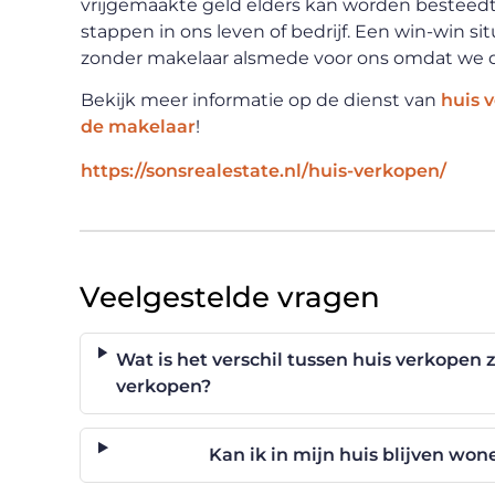
vrijgemaakte geld elders kan worden besteedt
stappen in ons leven of bedrijf. Een win-win s
zonder makelaar alsmede voor ons omdat we da
Bekijk meer informatie op de dienst van
huis 
de makelaar
!
https://sonsrealestate.nl/huis-verkopen/
Veelgestelde vragen
Wat is het verschil tussen huis verkopen 
verkopen?
Kan ik in mijn huis blijven wo