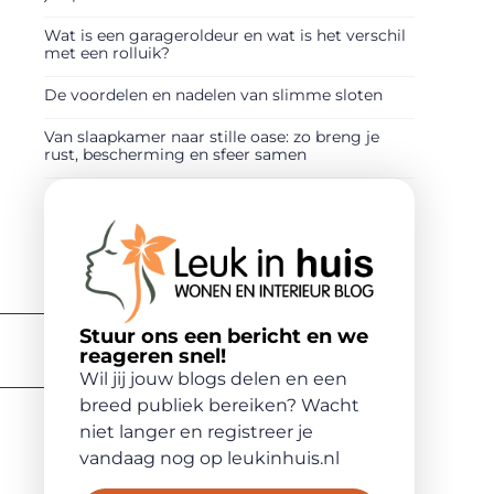
Wat is een garageroldeur en wat is het verschil
met een rolluik?
De voordelen en nadelen van slimme sloten
Van slaapkamer naar stille oase: zo breng je
rust, bescherming en sfeer samen
Stuur ons een bericht en we
reageren snel!
Wil jij jouw blogs delen en een
breed publiek bereiken? Wacht
niet langer en registreer je
vandaag nog op leukinhuis.nl