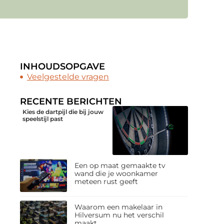
INHOUDSOPGAVE
Veelgestelde vragen
RECENTE BERICHTEN
Kies de dartpijl die bij jouw
speelstijl past
Een op maat gemaakte tv
wand die je woonkamer
meteen rust geeft
Waarom een makelaar in
Hilversum nu het verschil
maakt