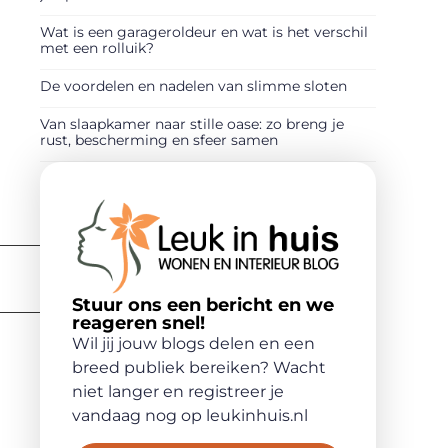
Wat is een garageroldeur en wat is het verschil
met een rolluik?
De voordelen en nadelen van slimme sloten
Van slaapkamer naar stille oase: zo breng je
rust, bescherming en sfeer samen
Stuur ons een bericht en we
reageren snel!
Wil jij jouw blogs delen en een
breed publiek bereiken? Wacht
niet langer en registreer je
vandaag nog op leukinhuis.nl