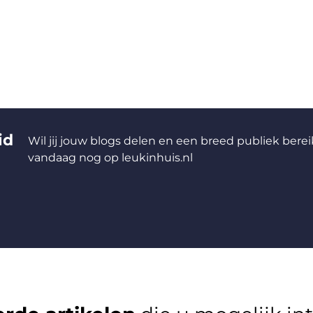
id
Wil jij jouw blogs delen en een breed publiek berei
vandaag nog op leukinhuis.nl