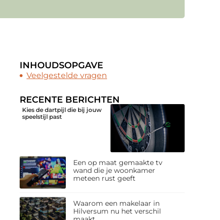
INHOUDSOPGAVE
Veelgestelde vragen
RECENTE BERICHTEN
Kies de dartpijl die bij jouw
speelstijl past
Een op maat gemaakte tv
wand die je woonkamer
meteen rust geeft
Waarom een makelaar in
Hilversum nu het verschil
maakt