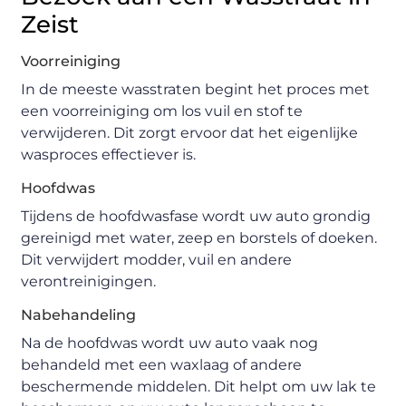
Zeist
Voorreiniging
In de meeste wasstraten begint het proces met
een voorreiniging om los vuil en stof te
verwijderen. Dit zorgt ervoor dat het eigenlijke
wasproces effectiever is.
Hoofdwas
Tijdens de hoofdwasfase wordt uw auto grondig
gereinigd met water, zeep en borstels of doeken.
Dit verwijdert modder, vuil en andere
verontreinigingen.
Nabehandeling
Na de hoofdwas wordt uw auto vaak nog
behandeld met een waxlaag of andere
beschermende middelen. Dit helpt om uw lak te