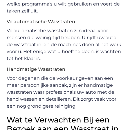
welke programma’s u wilt gebruiken en voert de
taken zelf uit.
Volautomatische Wasstraten
Volautomatische wasstraten zijn ideaal voor
mensen die weinig tijd hebben. U rijdt uw auto
de wasstraat in, en de machines doen al het werk
voor u. Het enige wat u hoeft te doen, is wachten
tot het klaar is.
Handmatige Wasstraten
Voor degenen die de voorkeur geven aan een
meer persoonlijke aanpak, zijn er handmatige
wasstraten waar professionals uw auto met de
hand wassen en detailleren. Dit zorgt vaak voor
een nog grondigere reiniging.
Wat te Verwachten Bij een
Bezoek aan een Wasstraat in