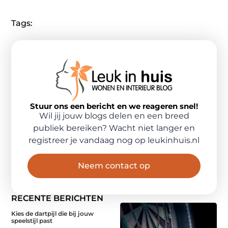
Tags:
Stuur ons een bericht en we reageren snel!
Wil jij jouw blogs delen en een breed
publiek bereiken? Wacht niet langer en
registreer je vandaag nog op leukinhuis.nl
Neem contact op
RECENTE BERICHTEN
Kies de dartpijl die bij jouw
speelstijl past