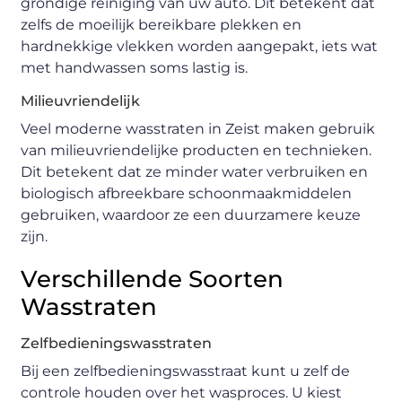
grondige reiniging van uw auto. Dit betekent dat
zelfs de moeilijk bereikbare plekken en
hardnekkige vlekken worden aangepakt, iets wat
met handwassen soms lastig is.
Milieuvriendelijk
Veel moderne wasstraten in Zeist maken gebruik
van milieuvriendelijke producten en technieken.
Dit betekent dat ze minder water verbruiken en
biologisch afbreekbare schoonmaakmiddelen
gebruiken, waardoor ze een duurzamere keuze
zijn.
Verschillende Soorten
Wasstraten
Zelfbedieningswasstraten
Bij een zelfbedieningswasstraat kunt u zelf de
controle houden over het wasproces. U kiest