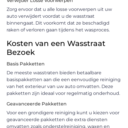
Verwijder Losse Voorwerpen
Zorg ervoor dat u alle losse voorwerpen uit uw
auto verwijdert voordat u de wasstraat
binnengaat. Dit voorkomt dat ze beschadigd
raken of verloren gaan tijdens het wasproces.
Kosten van een Wasstraat
Bezoek
Basis Pakketten
De meeste wasstraten bieden betaalbare
basispakketten aan die een eenvoudige reiniging
van het exterieur van uw auto omvatten. Deze
pakketten zijn ideaal voor regelmatig onderhoud.
Geavanceerde Pakketten
Voor een grondigere reiniging kunt u kiezen voor
geavanceerde pakketten die extra diensten
omvatten zoals onderstelreiniging, waxen en