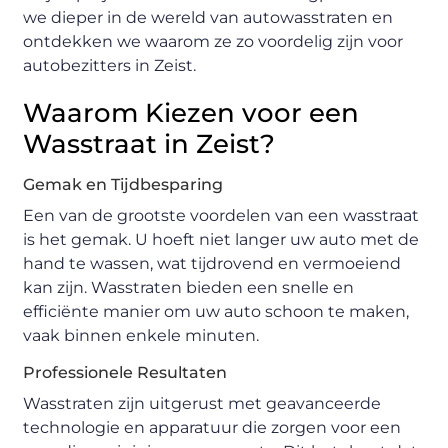
we dieper in de wereld van autowasstraten en
ontdekken we waarom ze zo voordelig zijn voor
autobezitters in Zeist.
Waarom Kiezen voor een
Wasstraat in Zeist?
Gemak en Tijdbesparing
Een van de grootste voordelen van een wasstraat
is het gemak. U hoeft niet langer uw auto met de
hand te wassen, wat tijdrovend en vermoeiend
kan zijn. Wasstraten bieden een snelle en
efficiënte manier om uw auto schoon te maken,
vaak binnen enkele minuten.
Professionele Resultaten
Wasstraten zijn uitgerust met geavanceerde
technologie en apparatuur die zorgen voor een