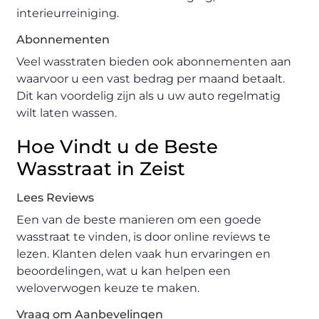
interieurreiniging.
Abonnementen
Veel wasstraten bieden ook abonnementen aan
waarvoor u een vast bedrag per maand betaalt.
Dit kan voordelig zijn als u uw auto regelmatig
wilt laten wassen.
Hoe Vindt u de Beste
Wasstraat in Zeist
Lees Reviews
Een van de beste manieren om een goede
wasstraat te vinden, is door online reviews te
lezen. Klanten delen vaak hun ervaringen en
beoordelingen, wat u kan helpen een
weloverwogen keuze te maken.
Vraag om Aanbevelingen