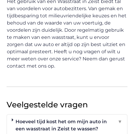
Het gebruik van een Wasstraat in Zeist biedt tal
van voordelen voor autobezitters. Van gemak en
tijdbesparing tot milieuvriendelijke keuzes en het
behoud van de waarde van uw voertuig, de
voordelen zijn duidelijk. Door regelmatig gebruik
te maken van een wasstraat, kunt u ervoor
zorgen dat uw auto er altijd op zijn best uitziet en
optimaal presteert. Heeft u nog vragen of wilt u
meer weten over onze service? Neem dan gerust
contact met ons op.
Veelgestelde vragen
Hoeveel tijd kost het om mijn auto in
▼
een wasstraat in Zeist te wassen?