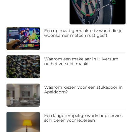
Een op maat gemaakte tv wand die je
woonkamer meteen rust geeft
Waarom een makelaar in Hilversum
nu het verschil maakt
Waarom kiezen voor een stukadoor in
Apeldoorn?
Een laagdrempelige workshop servies
schilderen voor iedereen