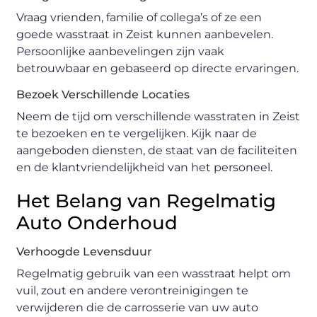
Vraag vrienden, familie of collega’s of ze een
goede wasstraat in Zeist kunnen aanbevelen.
Persoonlijke aanbevelingen zijn vaak
betrouwbaar en gebaseerd op directe ervaringen.
Bezoek Verschillende Locaties
Neem de tijd om verschillende wasstraten in Zeist
te bezoeken en te vergelijken. Kijk naar de
aangeboden diensten, de staat van de faciliteiten
en de klantvriendelijkheid van het personeel.
Het Belang van Regelmatig
Auto Onderhoud
Verhoogde Levensduur
Regelmatig gebruik van een wasstraat helpt om
vuil, zout en andere verontreinigingen te
verwijderen die de carrosserie van uw auto