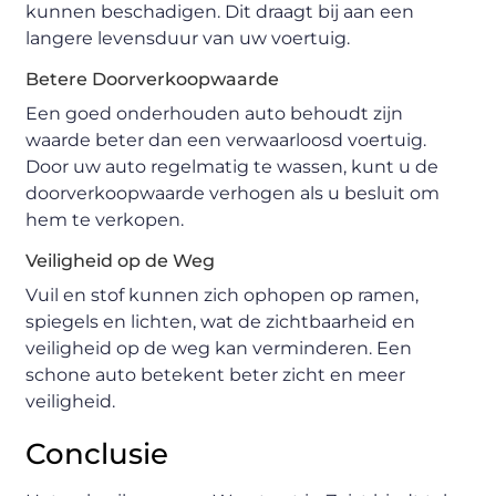
kunnen beschadigen. Dit draagt bij aan een
langere levensduur van uw voertuig.
Betere Doorverkoopwaarde
Een goed onderhouden auto behoudt zijn
waarde beter dan een verwaarloosd voertuig.
Door uw auto regelmatig te wassen, kunt u de
doorverkoopwaarde verhogen als u besluit om
hem te verkopen.
Veiligheid op de Weg
Vuil en stof kunnen zich ophopen op ramen,
spiegels en lichten, wat de zichtbaarheid en
veiligheid op de weg kan verminderen. Een
schone auto betekent beter zicht en meer
veiligheid.
Conclusie