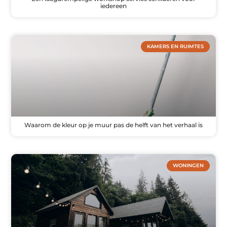
iedereen
KAMERS EN RUIMTES
Waarom de kleur op je muur pas de helft van het verhaal is
WONINGEN