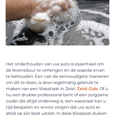
Het onderhouden van uw auto is essentieel om
de levensduur te verlengen en de waarde ervan
te behouden. Een van de eenvoudigste manieren
om dit te doen, is door regelmatig gebruik te
maken van een Wasstraat in Zeist.
Zeist Gids
. Of u
nu een drukke professional bent of een zorgzame
ouder die altijd onderweg is, een wasstraat kan u
tijd besparen en ervoor zorgen dat uw auto er
altijd op zijn best uitziet. In deze blogpost duiken