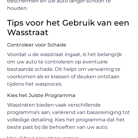
beschermen en uw auto langer schoon te
houden.
Tips voor het Gebruik van een
Wasstraat
Controleer voor Schade
Voordat u de wasstraat ingaat, is het belangrijk
om uw auto te controleren op eventuele
bestaande schade. Dit helpt om verwarring te
voorkomen als er krassen of deuken ontstaan
tijdens het wasproces.
Kies het Juiste Programma
Wasstraten bieden vaak verschillende
programma’s aan, variërend van basisreiniging tot
volledige detailing. Kies het programma dat het
beste past bij de behoeften van uw auto.