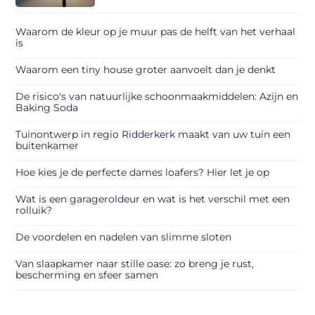
Waarom de kleur op je muur pas de helft van het verhaal
is
Waarom een tiny house groter aanvoelt dan je denkt
De risico's van natuurlijke schoonmaakmiddelen: Azijn en
Baking Soda
Tuinontwerp in regio Ridderkerk maakt van uw tuin een
buitenkamer
Hoe kies je de perfecte dames loafers? Hier let je op
Wat is een garageroldeur en wat is het verschil met een
rolluik?
De voordelen en nadelen van slimme sloten
Van slaapkamer naar stille oase: zo breng je rust,
bescherming en sfeer samen