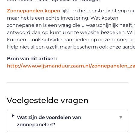
Zonnepanelen kopen
lijkt op het eerste zicht vrij duu
maar het is een echte investering. Wat kosten
zonnepanelen is een vraag die u waarschijnlijk heeft,
antwoord daarop kunt u onze website bezoeken. Wij
kunnen u ook subsidie aanbieden op onze zonnepan
Help niet alleen uzelf, maar bescherm ook onze aarde
Bron van dit artikel :
http://www.wijsmanduurzaam.nl/zonnepanelen_zak
Veelgestelde vragen
Wat zijn de voordelen van
▼
zonnepanelen?