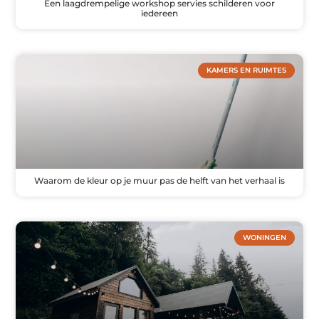
Een laagdrempelige workshop servies schilderen voor
iedereen
KAMERS EN RUIMTES
Waarom de kleur op je muur pas de helft van het verhaal is
WONINGEN