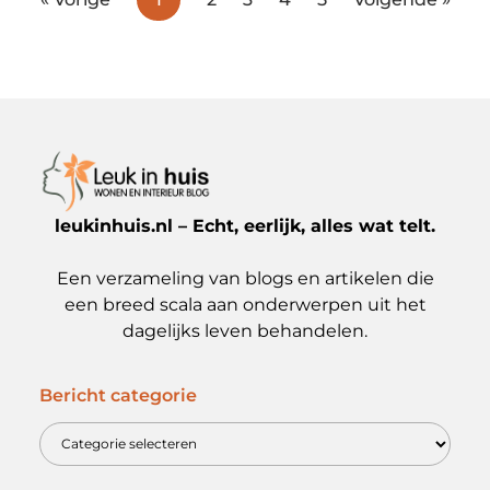
leukinhuis.nl – Echt, eerlijk, alles wat telt.
Een verzameling van blogs en artikelen die
een breed scala aan onderwerpen uit het
dagelijks leven behandelen.
Bericht categorie