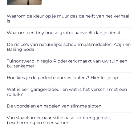
Waarom de kleur op je muur pas de helft van het verhaal
is
Waarom een tiny house groter aanvoelt dan je denkt
De risico's van natuurlijke schoonmaakmiddelen: Azijn en
Baking Soda
Tuinontwerp in regio Ridderkerk maakt van uw tuin een
buitenkamer
Hoe kies je de perfecte dames loafers? Hier let je op
Wat is een garageroldeur en wat is het verschil met een
rolluik?
De voordelen en nadelen van slimme sloten
Van slaapkamer naar stille oase: zo breng je rust,
bescherming en sfeer samen