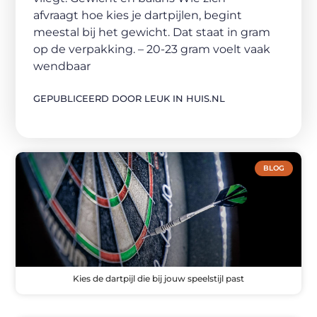
afvraagt hoe kies je dartpijlen, begint
meestal bij het gewicht. Dat staat in gram
op de verpakking. – 20-23 gram voelt vaak
wendbaar
GEPUBLICEERD DOOR LEUK IN HUIS.NL
BLOG
Kies de dartpijl die bij jouw speelstijl past