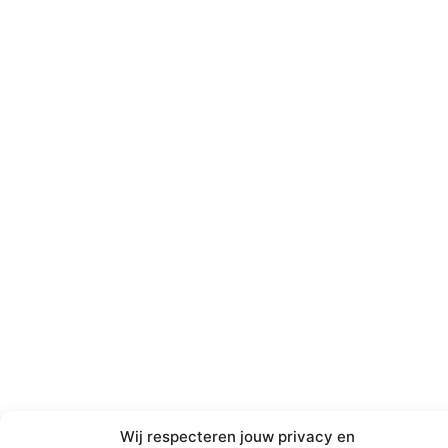
Wij respecteren jouw privacy en