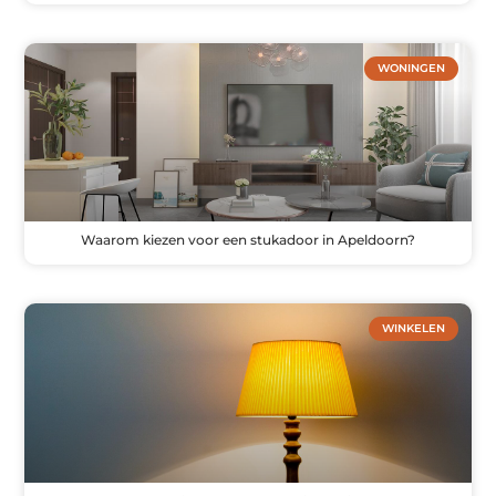
WONINGEN
Waarom kiezen voor een stukadoor in Apeldoorn?
WINKELEN