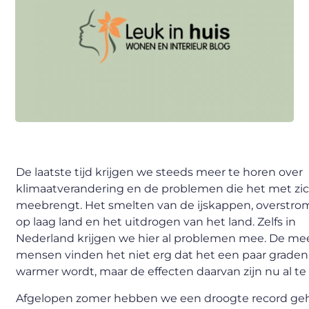
De laatste tijd krijgen we steeds meer te horen over
klimaatverandering en de problemen die het met zi
meebrengt. Het smelten van de ijskappen, overstr
op laag land en het uitdrogen van het land. Zelfs in
Nederland krijgen we hier al problemen mee. De me
mensen vinden het niet erg dat het een paar graden
warmer wordt, maar de effecten daarvan zijn nu al te 
Afgelopen zomer hebben we een droogte record ge