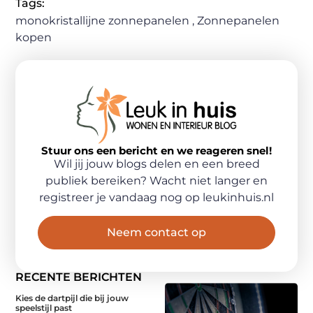
Tags:
monokristallijne zonnepanelen
,
Zonnepanelen
kopen
Stuur ons een bericht en we reageren snel!
Wil jij jouw blogs delen en een breed
publiek bereiken? Wacht niet langer en
registreer je vandaag nog op leukinhuis.nl
Neem contact op
RECENTE BERICHTEN
Kies de dartpijl die bij jouw
speelstijl past