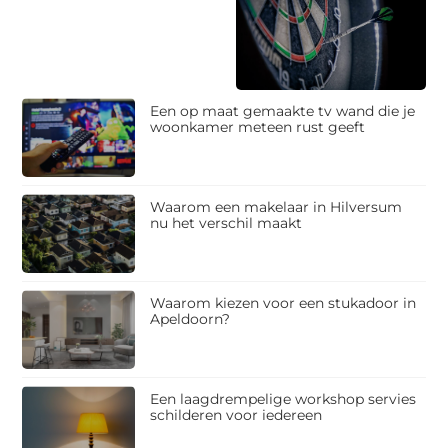
Een op maat gemaakte tv wand die je
woonkamer meteen rust geeft
Waarom een makelaar in Hilversum
nu het verschil maakt
Waarom kiezen voor een stukadoor in
Apeldoorn?
Een laagdrempelige workshop servies
schilderen voor iedereen