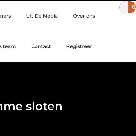
in Apeldoorn?
Een laagdrempelige workshop servies schilderen
ners
Uit De Media
Over ons
s team
Contact
Registreer
mme sloten