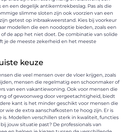
en een degelijk antikerntrekbeslag. Pas als die
. Sommige slimme sloten zijn ook voorzien van een
ijn getest op inbraakweerstand. Kies bij voorkeur
 naar modellen die een noodoptie bieden, zoals een
is of de app het niet doet. De combinatie van solide
eft je de meeste zekerheid en het meeste
juiste keuze
nsen die veel mensen over de vloer krijgen, zoals
tijden, mensen die regelmatig een schoonmaker of
ers van een vakantiewoning. Ook voor mensen die
ing of gewoonweg door vergeetachtigheid, biedt
andere kant is het minder geschikt voor mensen die
r wie de extra aanschafkosten te hoog zijn. Er is
is. Modellen verschillen sterk in kwaliteit, functies
t bij jouw situatie past? De professionals van
e en helpen je kiezen tussen de verschillende