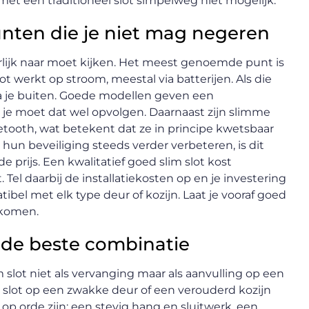
 met een traditioneel slot simpelweg niet mogelijk.
nten die je niet mag negeren
lijk naar moet kijken. Het meest genoemde punt is
ot werkt op stroom, meestal via batterijen. Als die
ta je buiten. Goede modellen geven een
ar je moet dat wel opvolgen. Daarnaast zijn slimme
tooth, wat betekent dat ze in principe kwetsbaar
n hun beveiliging steeds verder verbeteren, is dit
 prijs. Een kwalitatief goed slim slot kost
 Tel daarbij de installatiekosten op en je investering
patibel met elk type deur of kozijn. Laat je vooraf goed
rkomen.
ot de beste combinatie
 slot niet als vervanging maar als aanvulling op een
im slot op een zwakke deur of een verouderd kozijn
p orde zijn: een stevig hang en sluitwerk, een