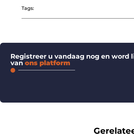
Tags:
Registreer u vandaag nog en word l
van
ons platform
Gerelatee