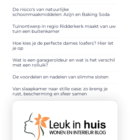
De risico's van natuurlijke
schoonmaakmiddelen: Azijn en Baking Soda
Tuinontwerp in regio Ridderkerk maakt van uw
tuin een buitenkamer
Hoe kies je de perfecte dames loafers? Hier let
je op
Wat is een garageroldeur en wat is het verschil
met een rolluik?
De voordelen en nadelen van slimme sloten
Van slaapkamer naar stille oase: zo breng je
rust, bescherming en sfeer samen