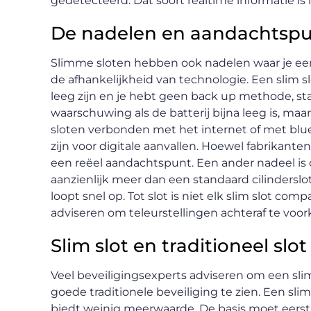
gedetecteerd. Dat soort realtime informatie is
De nadelen en aandachtspu
Slimme sloten hebben ook nadelen waar je eer
de afhankelijkheid van technologie. Een slim sl
leeg zijn en je hebt geen back up methode, s
waarschuwing als de batterij bijna leeg is, ma
sloten verbonden met het internet of met blue
zijn voor digitale aanvallen. Hoewel fabrikante
een reëel aandachtspunt. Een ander nadeel is de
aanzienlijk meer dan een standaard cilinderslot.
loopt snel op. Tot slot is niet elk slim slot com
adviseren om teleurstellingen achteraf te voo
Slim slot en traditioneel sl
Veel beveiligingsexperts adviseren om een slim
goede traditionele beveiliging te zien. Een sl
biedt weinig meerwaarde. De basis moet eerst o