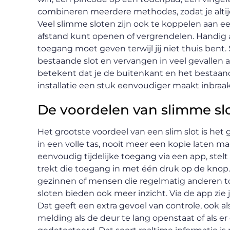
combineren meerdere methodes, zodat je altij
Veel slimme sloten zijn ook te koppelen aan 
afstand kunt openen of vergrendelen. Handig 
toegang moet geven terwijl jij niet thuis ben
bestaande slot en vervangen in veel gevallen al
betekent dat je de buitenkant en het bestaa
installatie een stuk eenvoudiger maakt inbra
De voordelen van slimme slo
Het grootste voordeel van een slim slot is het
in een volle tas, nooit meer een kopie laten ma
eenvoudig tijdelijke toegang via een app, ste
trekt die toegang in met één druk op de knop.
gezinnen of mensen die regelmatig anderen
sloten bieden ook meer inzicht. Via de app zie
Dat geeft een extra gevoel van controle, ook a
melding als de deur te lang openstaat of als