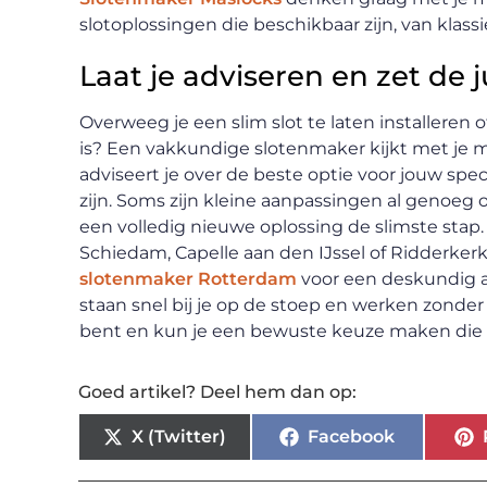
slotoplossingen die beschikbaar zijn, van klassie
Laat je adviseren en zet de j
Overweeg je een slim slot te laten installeren o
is? Een vakkundige slotenmaker kijkt met je m
adviseert je over de beste optie voor jouw spec
zijn. Soms zijn kleine aanpassingen al genoeg o
een volledig nieuwe oplossing de slimste stap
Schiedam, Capelle aan den IJssel of Ridderkerk
slotenmaker Rotterdam
voor een deskundig a
staan snel bij je op de stoep en werken zonde
bent en kun je een bewuste keuze maken die pa
Goed artikel? Deel hem dan op:
X (Twitter)
Facebook