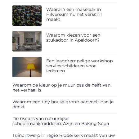
Waarom een makelaar in
Hilversum nu het verschil
maakt
Waarom kiezen voor een
stukadoor in Apeldoorn?
Een laagdrempelige workshop
servies schilderen voor
iedereen
Waarom de kleur op je muur pas de helft van
het verhaal is
Waarom een tiny house groter aanvoelt dan je
denkt
De risico's van natuurlijke
schoonmaakmiddelen: Azijn en Baking Soda
Tuinontwerp in regio Ridderkerk maakt van uw