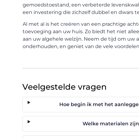
gemoedstoestand, een verbeterde levenskwalit
een investering die zichzelf dubbel en dwars t
Al met al is het creëren van een prachtige ach
toevoeging aan uw huis. Zo biedt het niet alle
aan uw algehele welzijn. Neem de tijd om uw a
onderhouden, en geniet van de vele voordelen
Veelgestelde vragen
Hoe begin ik met het aanleggen
Welke materialen zijn