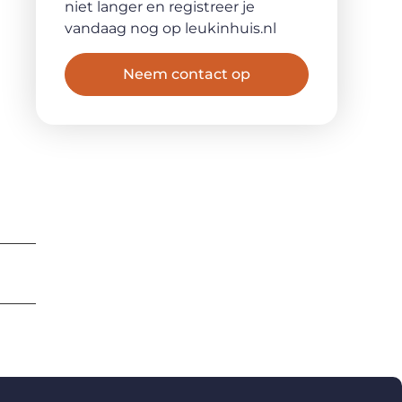
niet langer en registreer je
vandaag nog op leukinhuis.nl
Neem contact op