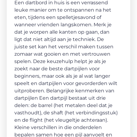
Een dartbord in huis is een verrassend
leuke manier om te ontspannen na het
eten, tijdens een spelletjesavond of
wanneer vrienden langskomen. Merk je
dat je worpen alle kanten op gaan, dan
ligt dat niet altijd aan je techniek. De
juiste set kan het verschil maken tussen
zomaar wat gooien en met vertrouwen
spelen. Deze keuzehulp helpt je als je
zoekt naar de beste dartpijlen voor
beginners, maar ook als je al wat langer
speelt en dartpijlen voor gevorderden wilt
uitproberen. Belangrijke kenmerken van
dartpijlen Een dartpijl bestaat uit drie
delen: de barrel (het metalen deel dat je
vasthoudt), de shaft (het verbindingsstuk)
en de flight (het vleugeltje achteraan).
Kleine verschillen in die onderdelen
bepalen samen hoe een pijl aanvoelt en