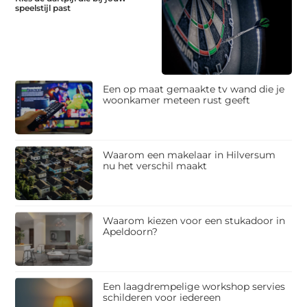
speelstijl past
Een op maat gemaakte tv wand die je
woonkamer meteen rust geeft
Waarom een makelaar in Hilversum
nu het verschil maakt
Waarom kiezen voor een stukadoor in
Apeldoorn?
Een laagdrempelige workshop servies
schilderen voor iedereen