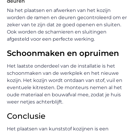
deuren
Na het plaatsen en afwerken van het kozijn
worden de ramen en deuren gecontroleerd om er
zeker van te zijn dat ze goed openen en sluiten.
Ook worden de scharnieren en sluitingen
afgesteld voor een perfecte werking.
Schoonmaken en opruimen
Het laatste onderdeel van de installatie is het
schoonmaken van de werkplek en het nieuwe
kozijn. Het kozijn wordt ontdaan van stof, vuil en
eventuele kitresten. De monteurs nemen al het
oude materiaal en bouwafval mee, zodat je huis
weer netjes achterblijft.
Conclusie
Het plaatsen van kunststof kozijnen is een