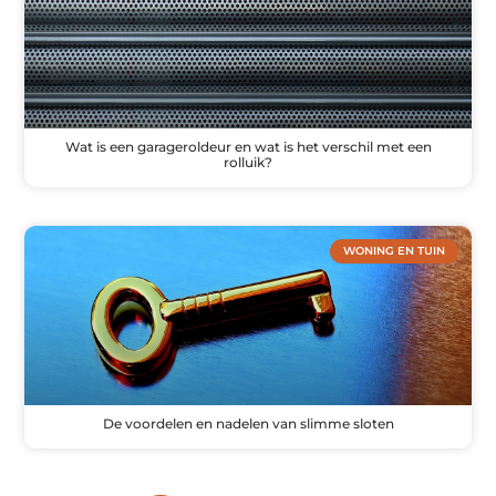
Wat is een garageroldeur en wat is het verschil met een
rolluik?
WONING EN TUIN
De voordelen en nadelen van slimme sloten