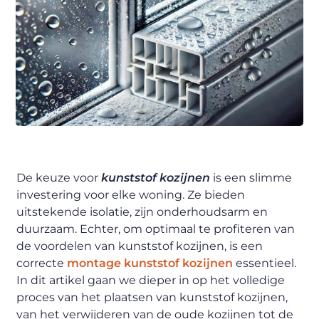
De keuze voor
kunststof kozijnen
is een slimme
investering voor elke woning. Ze bieden
uitstekende isolatie, zijn onderhoudsarm en
duurzaam. Echter, om optimaal te profiteren van
de voordelen van kunststof kozijnen, is een
correcte
montage kunststof kozijnen
essentieel.
In dit artikel gaan we dieper in op het volledige
proces van het plaatsen van kunststof kozijnen,
van het verwijderen van de oude kozijnen tot de