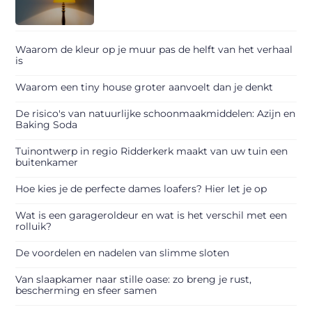
Waarom de kleur op je muur pas de helft van het verhaal
is
Waarom een tiny house groter aanvoelt dan je denkt
De risico's van natuurlijke schoonmaakmiddelen: Azijn en
Baking Soda
Tuinontwerp in regio Ridderkerk maakt van uw tuin een
buitenkamer
Hoe kies je de perfecte dames loafers? Hier let je op
Wat is een garageroldeur en wat is het verschil met een
rolluik?
De voordelen en nadelen van slimme sloten
Van slaapkamer naar stille oase: zo breng je rust,
bescherming en sfeer samen