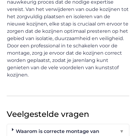
nauwkeurig proces dat de nodige expertise
vereist. Van het verwijderen van oude kozijnen tot
het zorgvuldig plaatsen en isoleren van de
nieuwe kozijnen, elke stap is cruciaal om ervoor te
zorgen dat de kozijnen optimaal presteren op het
gebied van isolatie, duurzaamheid en veiligheid.
Door een professional in te schakelen voor de
montage, zorg je ervoor dat de kozijnen correct
worden geplaatst, zodat je jarenlang kunt
genieten van de vele voordelen van kunststof
kozijnen.
Veelgestelde vragen
Waarom is correcte montage van
▼