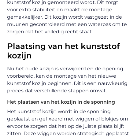
kunststof kozijn gemonteerd wordt. Dit zorgt
voor extra stabiliteit en maakt de montage
gemakkelijker. Dit kozijn wordt vastgezet in de
muur en gecontroleerd met een waterpas om te
zorgen dat het volledig recht staat.
Plaatsing van het kunststof
kozijn
Nu het oude kozijn is verwijderd en de opening
voorbereid, kan de montage van het nieuwe
kunststof kozijn beginnen. Dit is een nauwkeurig
proces dat verschillende stappen omvat.
Het plaatsen van het kozijn in de sponning
Het kunststof kozijn wordt in de sponning
geplaatst en gefixeerd met wiggen of blokjes om
ervoor te zorgen dat het op de juiste plaats blijft
zitten. Deze wiggen worden strategisch geplaatst