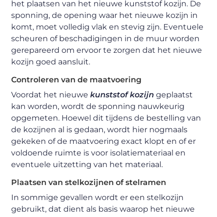
het plaatsen van het nieuwe kunststof kozijn. De
sponning, de opening waar het nieuwe kozijn in
komt, moet volledig vlak en stevig zijn. Eventuele
scheuren of beschadigingen in de muur worden
gerepareerd om ervoor te zorgen dat het nieuwe
kozijn goed aansluit.
Controleren van de maatvoering
Voordat het nieuwe
kunststof kozijn
geplaatst
kan worden, wordt de sponning nauwkeurig
opgemeten. Hoewel dit tijdens de bestelling van
de kozijnen al is gedaan, wordt hier nogmaals
gekeken of de maatvoering exact klopt en of er
voldoende ruimte is voor isolatiemateriaal en
eventuele uitzetting van het materiaal.
Plaatsen van stelkozijnen of stelramen
In sommige gevallen wordt er een stelkozijn
gebruikt, dat dient als basis waarop het nieuwe