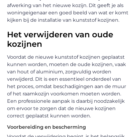
afwerking van het nieuwe kozijn. Dit geeft je als
woningeigenaar een goed beeld van wat er komt
kijken bij de installatie van kunststof kozijnen.
Het verwijderen van oude
kozijnen
Voordat de nieuwe kunststof kozijnen geplaatst
kunnen worden, moeten de oude kozijnen, vaak
van hout of aluminium, zorgvuldig worden
verwijderd. Dit is een essentieel onderdeel van
het proces, omdat beschadigingen aan de muur
of het raamkozijn voorkomen moeten worden.
Een professionele aanpak is daarbij noodzakelijk
om ervoor te zorgen dat de nieuwe kozijnen
correct geplaatst kunnen worden.
Voorbereiding en bescherming
Voordat de verwijdering begint, is het belangrijk