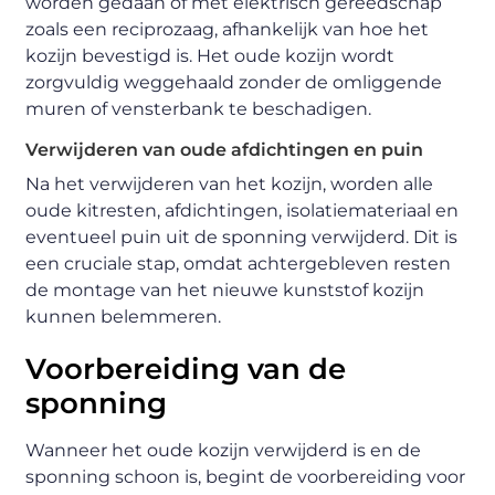
worden gedaan of met elektrisch gereedschap
zoals een reciprozaag, afhankelijk van hoe het
kozijn bevestigd is. Het oude kozijn wordt
zorgvuldig weggehaald zonder de omliggende
muren of vensterbank te beschadigen.
Verwijderen van oude afdichtingen en puin
Na het verwijderen van het kozijn, worden alle
oude kitresten, afdichtingen, isolatiemateriaal en
eventueel puin uit de sponning verwijderd. Dit is
een cruciale stap, omdat achtergebleven resten
de montage van het nieuwe kunststof kozijn
kunnen belemmeren.
Voorbereiding van de
sponning
Wanneer het oude kozijn verwijderd is en de
sponning schoon is, begint de voorbereiding voor