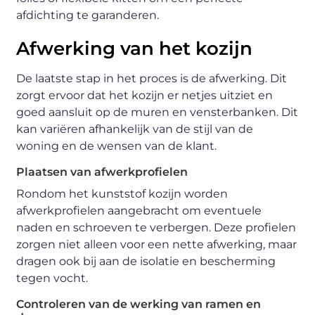
afdichting te garanderen.
Afwerking van het kozijn
De laatste stap in het proces is de afwerking. Dit
zorgt ervoor dat het kozijn er netjes uitziet en
goed aansluit op de muren en vensterbanken. Dit
kan variëren afhankelijk van de stijl van de
woning en de wensen van de klant.
Plaatsen van afwerkprofielen
Rondom het kunststof kozijn worden
afwerkprofielen aangebracht om eventuele
naden en schroeven te verbergen. Deze profielen
zorgen niet alleen voor een nette afwerking, maar
dragen ook bij aan de isolatie en bescherming
tegen vocht.
Controleren van de werking van ramen en