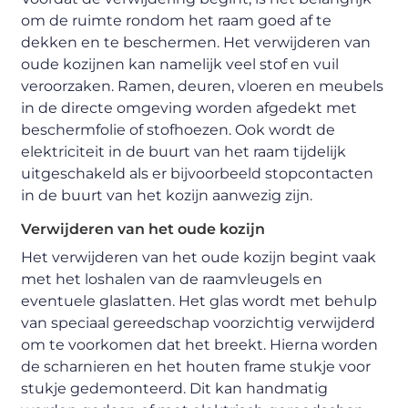
om de ruimte rondom het raam goed af te
dekken en te beschermen. Het verwijderen van
oude kozijnen kan namelijk veel stof en vuil
veroorzaken. Ramen, deuren, vloeren en meubels
in de directe omgeving worden afgedekt met
beschermfolie of stofhoezen. Ook wordt de
elektriciteit in de buurt van het raam tijdelijk
uitgeschakeld als er bijvoorbeeld stopcontacten
in de buurt van het kozijn aanwezig zijn.
Verwijderen van het oude kozijn
Het verwijderen van het oude kozijn begint vaak
met het loshalen van de raamvleugels en
eventuele glaslatten. Het glas wordt met behulp
van speciaal gereedschap voorzichtig verwijderd
om te voorkomen dat het breekt. Hierna worden
de scharnieren en het houten frame stukje voor
stukje gedemonteerd. Dit kan handmatig