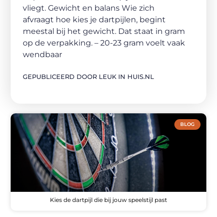
vliegt. Gewicht en balans Wie zich
afvraagt hoe kies je dartpijlen, begint
meestal bij het gewicht. Dat staat in gram
op de verpakking. – 20-23 gram voelt vaak
wendbaar
GEPUBLICEERD DOOR LEUK IN HUIS.NL
BLOG
Kies de dartpijl die bij jouw speelstijl past