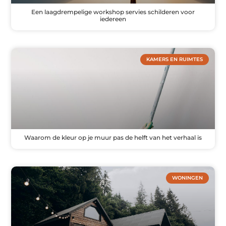
Een laagdrempelige workshop servies schilderen voor
iedereen
KAMERS EN RUIMTES
Waarom de kleur op je muur pas de helft van het verhaal is
WONINGEN