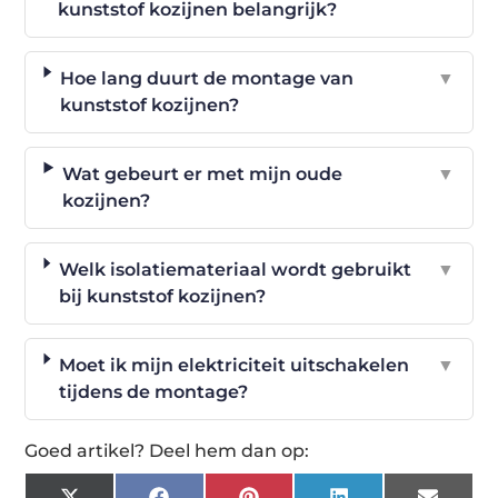
kunststof kozijnen belangrijk?
Hoe lang duurt de montage van
▼
kunststof kozijnen?
Wat gebeurt er met mijn oude
▼
kozijnen?
Welk isolatiemateriaal wordt gebruikt
▼
bij kunststof kozijnen?
Moet ik mijn elektriciteit uitschakelen
▼
tijdens de montage?
Goed artikel? Deel hem dan op: