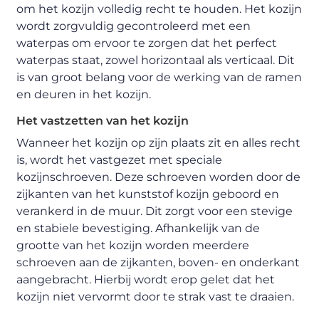
om het kozijn volledig recht te houden. Het kozijn
wordt zorgvuldig gecontroleerd met een
waterpas om ervoor te zorgen dat het perfect
waterpas staat, zowel horizontaal als verticaal. Dit
is van groot belang voor de werking van de ramen
en deuren in het kozijn.
Het vastzetten van het kozijn
Wanneer het kozijn op zijn plaats zit en alles recht
is, wordt het vastgezet met speciale
kozijnschroeven. Deze schroeven worden door de
zijkanten van het kunststof kozijn geboord en
verankerd in de muur. Dit zorgt voor een stevige
en stabiele bevestiging. Afhankelijk van de
grootte van het kozijn worden meerdere
schroeven aan de zijkanten, boven- en onderkant
aangebracht. Hierbij wordt erop gelet dat het
kozijn niet vervormt door te strak vast te draaien.