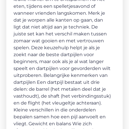
eten, tijdens een spelletjesavond of
wanneer vrienden langskomen. Merk je
dat je worpen alle kanten op gaan, dan
ligt dat niet altijd aan je techniek. De
juiste set kan het verschil maken tussen
zomaar wat gooien en met vertrouwen
spelen. Deze keuzehulp helpt je als je
zoekt naar de beste dartpijlen voor
beginners, maar ook als je al wat langer
speelt en dartpijlen voor gevorderden wilt
uitproberen. Belangrijke kenmerken van
dartpijlen Een dartpijl bestaat uit drie
delen: de barrel (het metalen deel dat je
vasthoudt), de shaft (het verbindingsstuk)
en de flight (het vleugeltje achteraan).
Kleine verschillen in die onderdelen
bepalen samen hoe een pijl aanvoelt en
vliegt. Gewicht en balans Wie zich