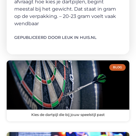
afvraagt hoe kies je dartpijlen, begint
meestal bij het gewicht. Dat staat in gram
op de verpakking. – 20-23 gram voelt vaak
wendbaar
GEPUBLICEERD DOOR LEUK IN HUIS.NL
BLOG
Kies de dartpijl die bij jouw speelstijl past