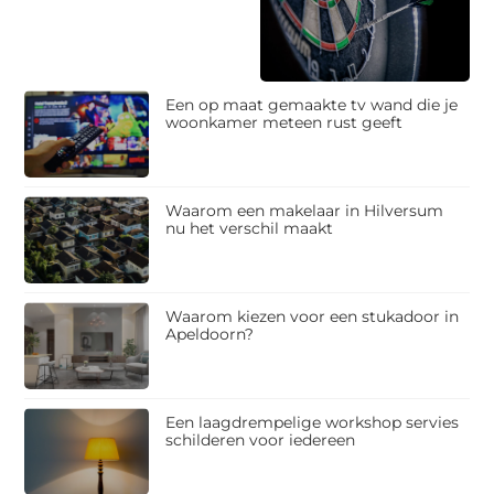
Een op maat gemaakte tv wand die je
woonkamer meteen rust geeft
Waarom een makelaar in Hilversum
nu het verschil maakt
Waarom kiezen voor een stukadoor in
Apeldoorn?
Een laagdrempelige workshop servies
schilderen voor iedereen