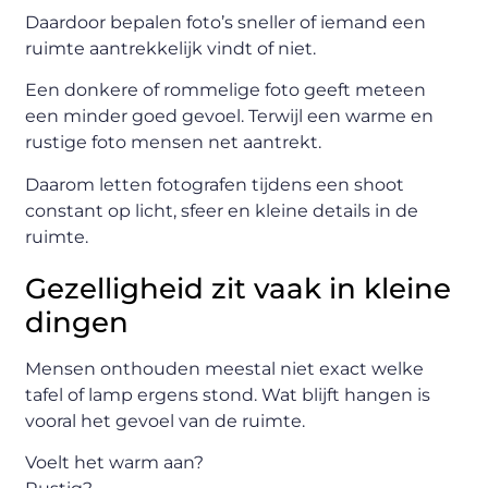
Daardoor bepalen foto’s sneller of iemand een
ruimte aantrekkelijk vindt of niet.
Een donkere of rommelige foto geeft meteen
een minder goed gevoel. Terwijl een warme en
rustige foto mensen net aantrekt.
Daarom letten fotografen tijdens een shoot
constant op licht, sfeer en kleine details in de
ruimte.
Gezelligheid zit vaak in kleine
dingen
Mensen onthouden meestal niet exact welke
tafel of lamp ergens stond. Wat blijft hangen is
vooral het gevoel van de ruimte.
Voelt het warm aan?