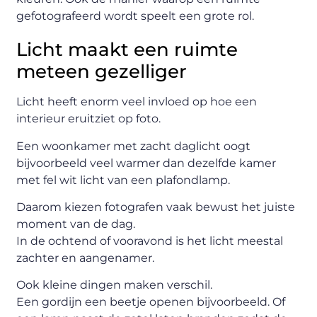
gefotografeerd wordt speelt een grote rol.
Licht maakt een ruimte
meteen gezelliger
Licht heeft enorm veel invloed op hoe een
interieur eruitziet op foto.
Een woonkamer met zacht daglicht oogt
bijvoorbeeld veel warmer dan dezelfde kamer
met fel wit licht van een plafondlamp.
Daarom kiezen fotografen vaak bewust het juiste
moment van de dag.
In de ochtend of vooravond is het licht meestal
zachter en aangenamer.
Ook kleine dingen maken verschil.
Een gordijn een beetje openen bijvoorbeeld. Of