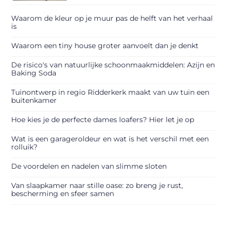
Waarom de kleur op je muur pas de helft van het verhaal
is
Waarom een tiny house groter aanvoelt dan je denkt
De risico's van natuurlijke schoonmaakmiddelen: Azijn en
Baking Soda
Tuinontwerp in regio Ridderkerk maakt van uw tuin een
buitenkamer
Hoe kies je de perfecte dames loafers? Hier let je op
Wat is een garageroldeur en wat is het verschil met een
rolluik?
De voordelen en nadelen van slimme sloten
Van slaapkamer naar stille oase: zo breng je rust,
bescherming en sfeer samen