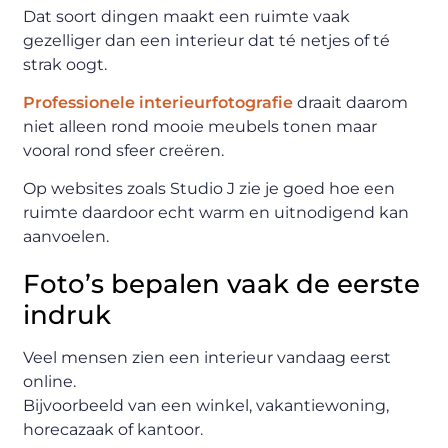
Dat soort dingen maakt een ruimte vaak
gezelliger dan een interieur dat té netjes of té
strak oogt.
Professionele interieurfotografie
draait daarom
niet alleen rond mooie meubels tonen maar
vooral rond sfeer creëren.
Op websites zoals Studio J zie je goed hoe een
ruimte daardoor echt warm en uitnodigend kan
aanvoelen.
Foto’s bepalen vaak de eerste
indruk
Veel mensen zien een interieur vandaag eerst
online.
Bijvoorbeeld van een winkel, vakantiewoning,
horecazaak of kantoor.