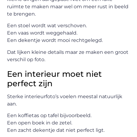
ruimte te maken maar wel om meer rust in beeld
te brengen.
Een stoel wordt wat verschoven.
Een vaas wordt weggehaald.
Een dekentje wordt mooi rechtgelegd.
Dat lijken kleine details maar ze maken een groot
verschil op foto.
Een interieur moet niet
perfect zijn
Sterke interieurfoto’s voelen meestal natuurlijk
aan.
Een koffietas op tafel bijvoorbeeld.
Een open boek in de zetel.
Een zacht dekentje dat niet perfect ligt.