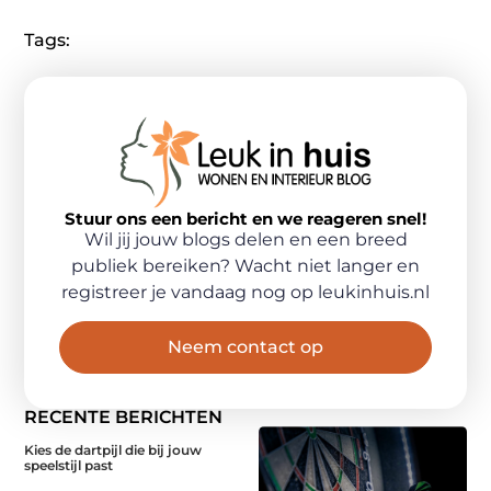
Tags:
Stuur ons een bericht en we reageren snel!
Wil jij jouw blogs delen en een breed
publiek bereiken? Wacht niet langer en
registreer je vandaag nog op leukinhuis.nl
Neem contact op
RECENTE BERICHTEN
Kies de dartpijl die bij jouw
speelstijl past