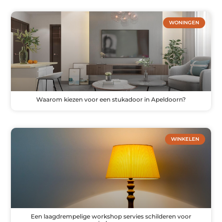
WONINGEN
Waarom kiezen voor een stukadoor in Apeldoorn?
WINKELEN
Een laagdrempelige workshop servies schilderen voor