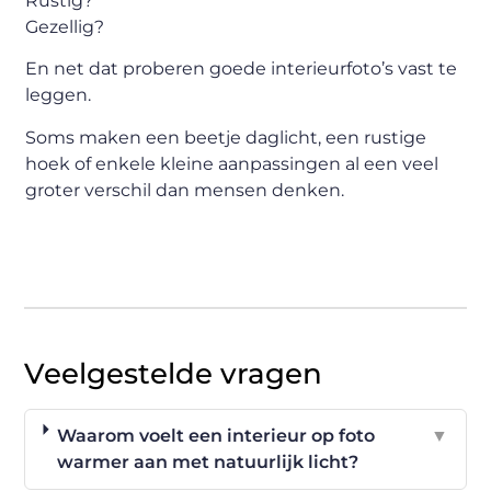
Rustig?
Gezellig?
En net dat proberen goede interieurfoto’s vast te
leggen.
Soms maken een beetje daglicht, een rustige
hoek of enkele kleine aanpassingen al een veel
groter verschil dan mensen denken.
Veelgestelde vragen
Waarom voelt een interieur op foto
▼
warmer aan met natuurlijk licht?