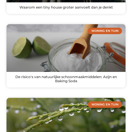
Waarom een tiny house groter aanvoelt dan je denkt
WONING EN TUIN
De risico's van natuurlijke schoonmaakmiddelen: Azijn en
Baking Soda
WONING EN TUIN