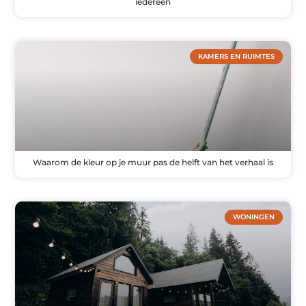
iedereen
KAMERS EN RUIMTES
Waarom de kleur op je muur pas de helft van het verhaal is
WONINGEN