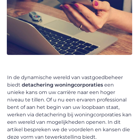
In de dynamische wereld van vastgoedbeheer
biedt
detachering woningcorporaties
een
unieke kans om uw carrière naar een hoger
niveau te tillen. Of u nu een ervaren professional
bent of aan het begin van uw loopbaan staat,
werken via detachering bij woningcorporaties kan
een wereld van mogelijkheden openen. In dit
artikel bespreken we de voordelen en kansen die
deze vorm van tewerkstelling biedt.