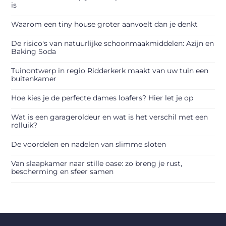
is
Waarom een tiny house groter aanvoelt dan je denkt
De risico's van natuurlijke schoonmaakmiddelen: Azijn en
Baking Soda
Tuinontwerp in regio Ridderkerk maakt van uw tuin een
buitenkamer
Hoe kies je de perfecte dames loafers? Hier let je op
Wat is een garageroldeur en wat is het verschil met een
rolluik?
De voordelen en nadelen van slimme sloten
Van slaapkamer naar stille oase: zo breng je rust,
bescherming en sfeer samen