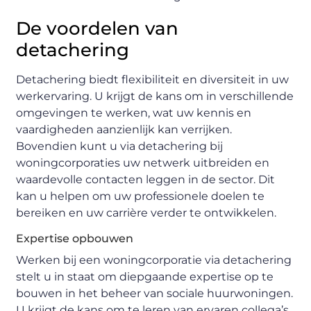
De voordelen van
detachering
Detachering biedt flexibiliteit en diversiteit in uw
werkervaring. U krijgt de kans om in verschillende
omgevingen te werken, wat uw kennis en
vaardigheden aanzienlijk kan verrijken.
Bovendien kunt u via detachering bij
woningcorporaties uw netwerk uitbreiden en
waardevolle contacten leggen in de sector. Dit
kan u helpen om uw professionele doelen te
bereiken en uw carrière verder te ontwikkelen.
Expertise opbouwen
Werken bij een woningcorporatie via detachering
stelt u in staat om diepgaande expertise op te
bouwen in het beheer van sociale huurwoningen.
U krijgt de kans om te leren van ervaren collega’s