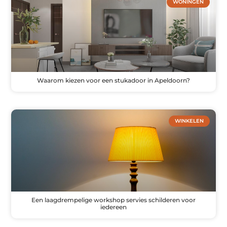
WONINGEN
Waarom kiezen voor een stukadoor in Apeldoorn?
WINKELEN
Een laagdrempelige workshop servies schilderen voor
iedereen