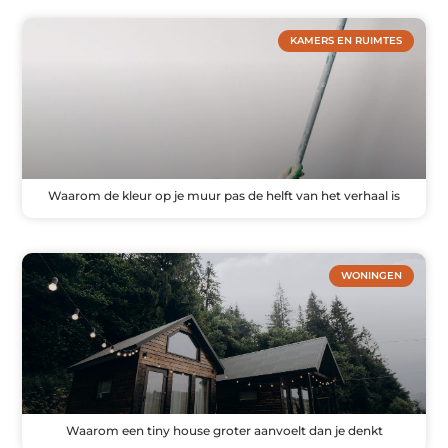
KAMERS EN RUIMTES
Waarom de kleur op je muur pas de helft van het verhaal is
WONINGEN
Waarom een tiny house groter aanvoelt dan je denkt