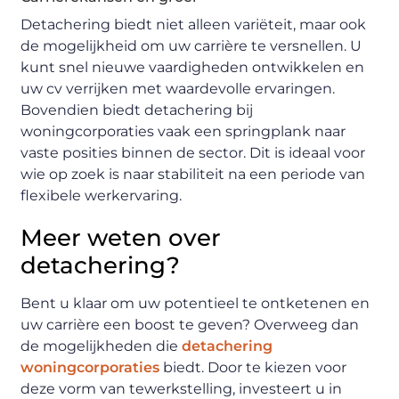
Detachering biedt niet alleen variëteit, maar ook
de mogelijkheid om uw carrière te versnellen. U
kunt snel nieuwe vaardigheden ontwikkelen en
uw cv verrijken met waardevolle ervaringen.
Bovendien biedt detachering bij
woningcorporaties vaak een springplank naar
vaste posities binnen de sector. Dit is ideaal voor
wie op zoek is naar stabiliteit na een periode van
flexibele werkervaring.
Meer weten over
detachering?
Bent u klaar om uw potentieel te ontketenen en
uw carrière een boost te geven? Overweeg dan
de mogelijkheden die
detachering
woningcorporaties
biedt. Door te kiezen voor
deze vorm van tewerkstelling, investeert u in