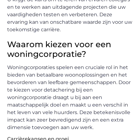
en te werken aan uitdagende projecten die uw
vaardigheden testen en verbeteren. Deze
ervaring kan van onschatbare waarde zijn voor uw
toekomstige carrière.
Waarom kiezen voor een
woningcorporatie?
Woningcorporaties spelen een cruciale rol in het
bieden van betaalbare woonoplossingen en het
bevorderen van leefbare gemeenschappen. Door
te kiezen voor detachering bij een
woningcorporatie draagt u bij aan een
maatschappelijk doel en maakt u een verschil in
het leven van vele huurders. Deze betekenisvolle
impact kan zeer bevredigend zijn en een extra
dimensie toevoegen aan uw werk.
Carrièrekansen en groei