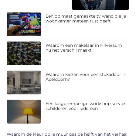
Een op maat gemaakte tv wand die je
woonkamer meteen rust geeft
Waarom een makelaar in Hilversum
nu het verschil maakt
Waarom kiezen voor een stukadoor in
Apeldoorn?
Een laagdrempelige workshop servies
schilderen voor iedereen
Waarom de kleur op je muur pas de helft van het verhaal