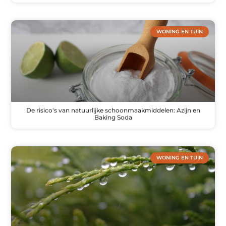
WONING EN TUIN
De risico's van natuurlijke schoonmaakmiddelen: Azijn en
Baking Soda
WONING EN TUIN