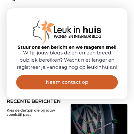
Stuur ons een bericht en we reageren snel!
Wil jij jouw blogs delen en een breed
publiek bereiken? Wacht niet langer en
registreer je vandaag nog op leukinhuis.nl
Neem contact op
RECENTE BERICHTEN
Kies de dartpijl die bij jouw
speelstijl past