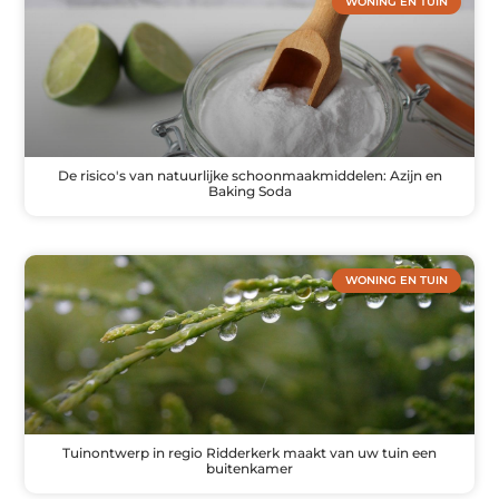
WONING EN TUIN
De risico's van natuurlijke schoonmaakmiddelen: Azijn en
Baking Soda
WONING EN TUIN
Tuinontwerp in regio Ridderkerk maakt van uw tuin een
buitenkamer