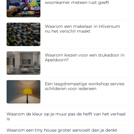
woonkamer meteen rust geeft
Waarom een makelaar in Hilversum
nu het verschil maakt
Waarom kiezen voor een stukadoor in
Apeldoorn?
Een laagdrempelige workshop servies
schilderen voor iedereen
Waarom de kleur op je muur pas de helft van het verhaal
is
Waarom een tiny house groter aanvoelt dan je denkt