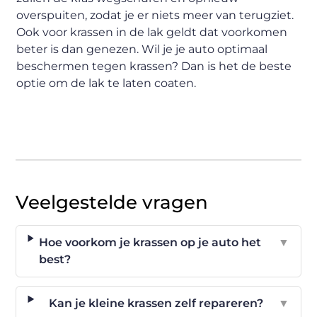
overspuiten, zodat je er niets meer van terugziet.
Ook voor krassen in de lak geldt dat voorkomen
beter is dan genezen. Wil je je auto optimaal
beschermen tegen krassen? Dan is het de beste
optie om de lak te laten coaten.
Veelgestelde vragen
Hoe voorkom je krassen op je auto het
▼
best?
Kan je kleine krassen zelf repareren?
▼