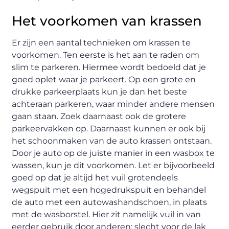
Het voorkomen van krassen
Er zijn een aantal technieken om krassen te
voorkomen. Ten eerste is het aan te raden om
slim te parkeren. Hiermee wordt bedoeld dat je
goed oplet waar je parkeert. Op een grote en
drukke parkeerplaats kun je dan het beste
achteraan parkeren, waar minder andere mensen
gaan staan. Zoek daarnaast ook de grotere
parkeervakken op. Daarnaast kunnen er ook bij
het schoonmaken van de auto krassen ontstaan.
Door je auto op de juiste manier in een wasbox te
wassen, kun je dit voorkomen. Let er bijvoorbeeld
goed op dat je altijd het vuil grotendeels
wegspuit met een hogedrukspuit en behandel
de auto met een autowashandschoen, in plaats
met de wasborstel. Hier zit namelijk vuil in van
eerder gebruik door anderen: slecht voor de lak