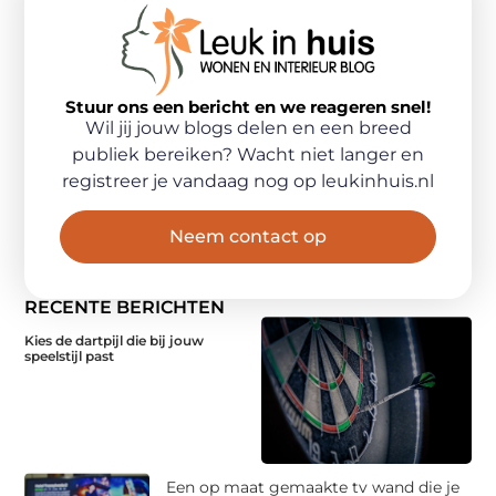
Stuur ons een bericht en we reageren snel!
Wil jij jouw blogs delen en een breed
publiek bereiken? Wacht niet langer en
registreer je vandaag nog op leukinhuis.nl
Neem contact op
RECENTE BERICHTEN
Kies de dartpijl die bij jouw
speelstijl past
Een op maat gemaakte tv wand die je