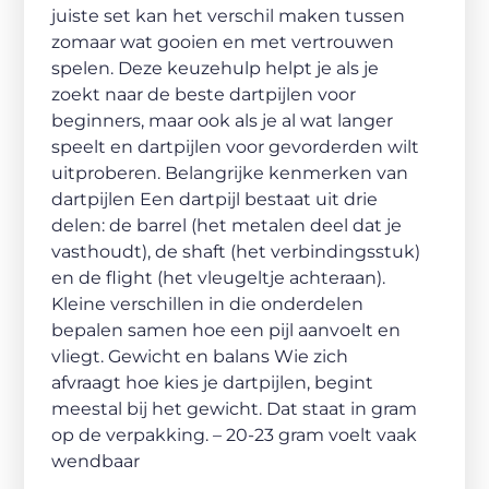
juiste set kan het verschil maken tussen
zomaar wat gooien en met vertrouwen
spelen. Deze keuzehulp helpt je als je
zoekt naar de beste dartpijlen voor
beginners, maar ook als je al wat langer
speelt en dartpijlen voor gevorderden wilt
uitproberen. Belangrijke kenmerken van
dartpijlen Een dartpijl bestaat uit drie
delen: de barrel (het metalen deel dat je
vasthoudt), de shaft (het verbindingsstuk)
en de flight (het vleugeltje achteraan).
Kleine verschillen in die onderdelen
bepalen samen hoe een pijl aanvoelt en
vliegt. Gewicht en balans Wie zich
afvraagt hoe kies je dartpijlen, begint
meestal bij het gewicht. Dat staat in gram
op de verpakking. – 20-23 gram voelt vaak
wendbaar