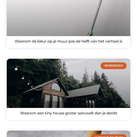
Waarom de kleur op je muur pas de helft van het verhaal is
WONINGEN
Waarom een tiny house groter aanvoelt dan je denkt