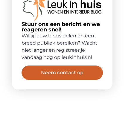
Stuur ons een bericht en we
reageren snel!
Wil jij jouw blogs delen en een
breed publiek bereiken? Wacht
niet langer en registreer je
vandaag nog op leukinhuis.nl
Neem contact op