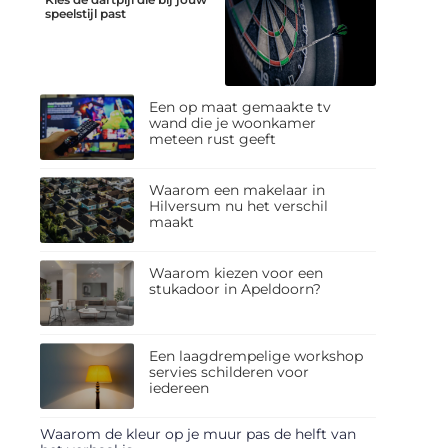
speelstijl past
Een op maat gemaakte tv
wand die je woonkamer
meteen rust geeft
Waarom een makelaar in
Hilversum nu het verschil
maakt
Waarom kiezen voor een
stukadoor in Apeldoorn?
Een laagdrempelige workshop
servies schilderen voor
iedereen
Waarom de kleur op je muur pas de helft van