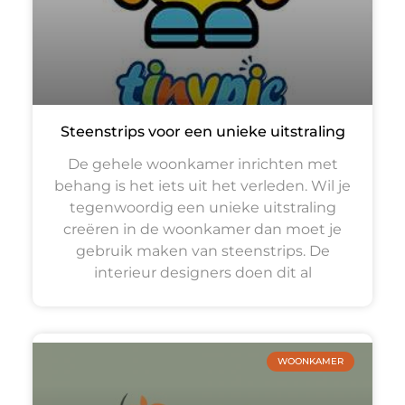
Steenstrips voor een unieke uitstraling
De gehele woonkamer inrichten met
behang is het iets uit het verleden. Wil je
tegenwoordig een unieke uitstraling
creëren in de woonkamer dan moet je
gebruik maken van steenstrips. De
interieur designers doen dit al
WOONKAMER