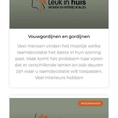
Vouwgordijnen en gordijnen
Veel mensen vinden het moeilijk welke
raamdecoratie het beste in hun woning
past. Vaak komt het probleem naar voren
dat er verschillende ramen en ook deuren
zijn waar u raamdecoratie wilt toepassen.
Veel interieurs hebben
WOONKAMER