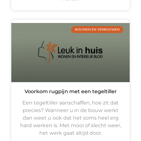
BOUWEN EN VERBOUWEN
Voorkom rugpijn met een tegeltiller
Een tegeltiller aanschaffen, hoe zit dat
precies? Wanneer u in de bouw werkt
dan weet u ook dat het soms heel erg
hard werken is. Met mooi of slecht weer,
het werk gaat altijd door.