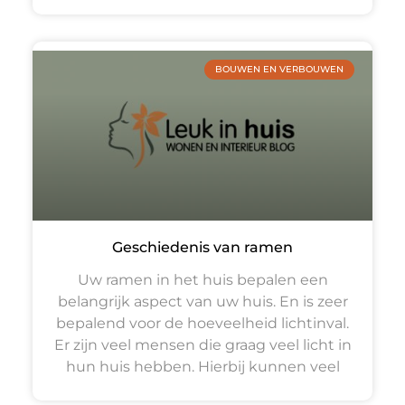
BOUWEN EN VERBOUWEN
Geschiedenis van ramen
Uw ramen in het huis bepalen een
belangrijk aspect van uw huis. En is zeer
bepalend voor de hoeveelheid lichtinval.
Er zijn veel mensen die graag veel licht in
hun huis hebben. Hierbij kunnen veel