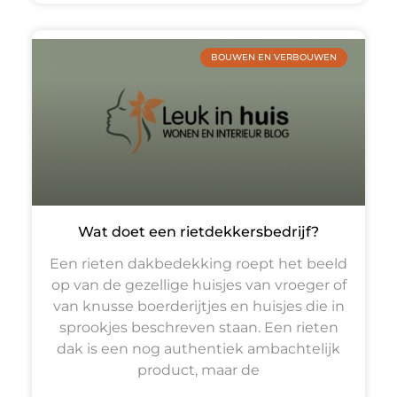
BOUWEN EN VERBOUWEN
Wat doet een rietdekkersbedrijf?
Een rieten dakbedekking roept het beeld
op van de gezellige huisjes van vroeger of
van knusse boerderijtjes en huisjes die in
sprookjes beschreven staan. Een rieten
dak is een nog authentiek ambachtelijk
product, maar de