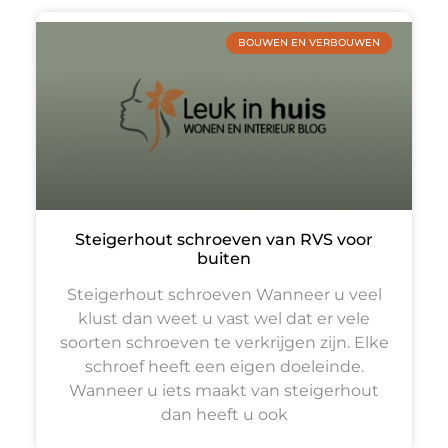
BOUWEN EN VERBOUWEN
Steigerhout schroeven van RVS voor
buiten
Steigerhout schroeven Wanneer u veel
klust dan weet u vast wel dat er vele
soorten schroeven te verkrijgen zijn. Elke
schroef heeft een eigen doeleinde.
Wanneer u iets maakt van steigerhout
dan heeft u ook