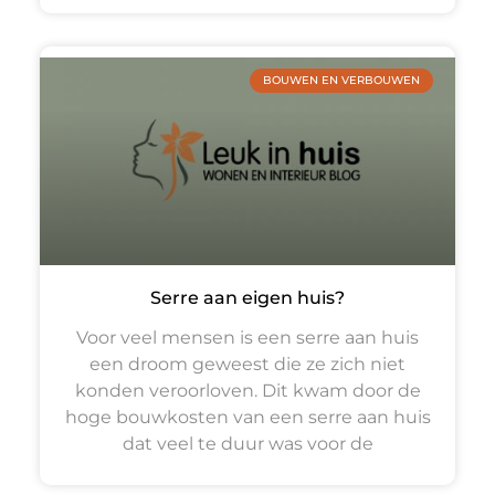
BOUWEN EN VERBOUWEN
Serre aan eigen huis?
Voor veel mensen is een serre aan huis
een droom geweest die ze zich niet
konden veroorloven. Dit kwam door de
hoge bouwkosten van een serre aan huis
dat veel te duur was voor de