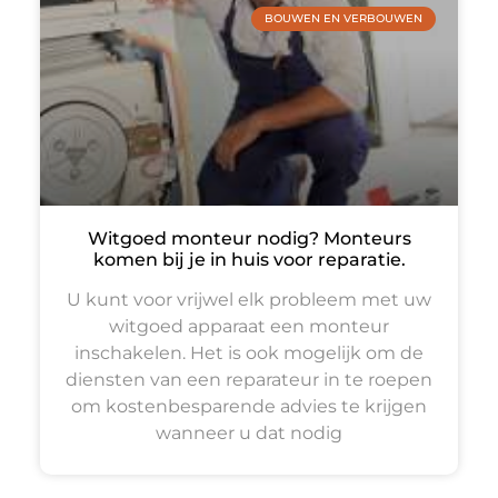
BOUWEN EN VERBOUWEN
Witgoed monteur nodig? Monteurs
komen bij je in huis voor reparatie.
U kunt voor vrijwel elk probleem met uw
witgoed apparaat een monteur
inschakelen. Het is ook mogelijk om de
diensten van een reparateur in te roepen
om kostenbesparende advies te krijgen
wanneer u dat nodig