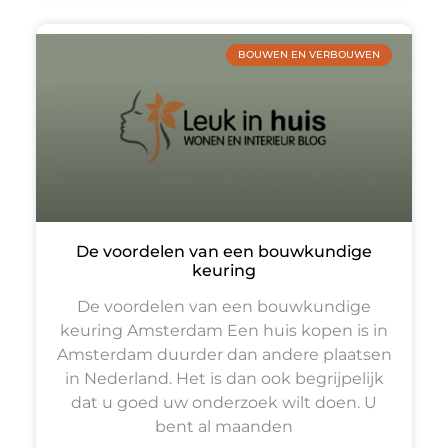
BOUWEN EN VERBOUWEN
De voordelen van een bouwkundige
keuring
De voordelen van een bouwkundige
keuring Amsterdam Een huis kopen is in
Amsterdam duurder dan andere plaatsen
in Nederland. Het is dan ook begrijpelijk
dat u goed uw onderzoek wilt doen. U
bent al maanden