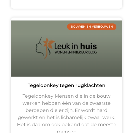
BOUWEN EN VERBOUWEN
Tegeldonkey tegen rugklachten
Tegeldonkey Mensen die in de bouw
werken hebben één van de zwaarste
beroepen die er zijn. Er wordt hard
gewerkt en het is lichamelijk zwaar werk.
Het is daarom ook bekend dat de meeste
mensen