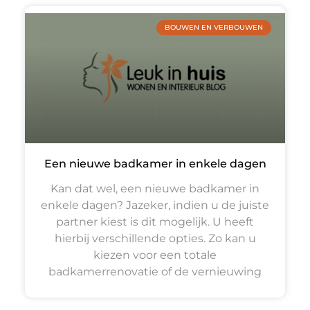
BOUWEN EN VERBOUWEN
Een nieuwe badkamer in enkele dagen
Kan dat wel, een nieuwe badkamer in
enkele dagen? Jazeker, indien u de juiste
partner kiest is dit mogelijk. U heeft
hierbij verschillende opties. Zo kan u
kiezen voor een totale
badkamerrenovatie of de vernieuwing