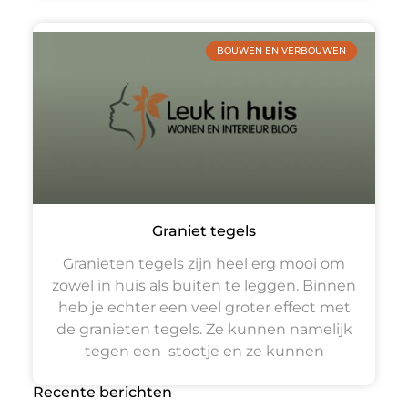
BOUWEN EN VERBOUWEN
Graniet tegels
Granieten tegels zijn heel erg mooi om
zowel in huis als buiten te leggen. Binnen
heb je echter een veel groter effect met
de granieten tegels. Ze kunnen namelijk
tegen een stootje en ze kunnen
Recente berichten