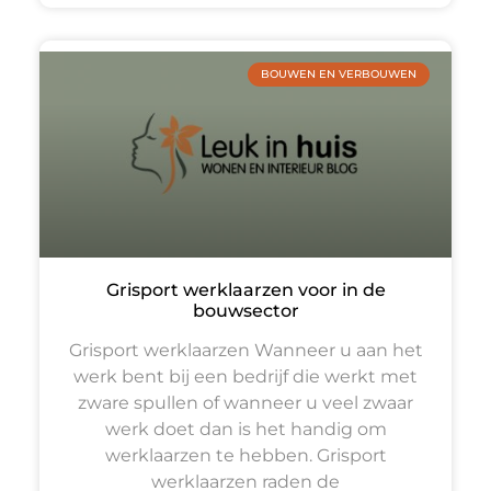
BOUWEN EN VERBOUWEN
Grisport werklaarzen voor in de
bouwsector
Grisport werklaarzen Wanneer u aan het
werk bent bij een bedrijf die werkt met
zware spullen of wanneer u veel zwaar
werk doet dan is het handig om
werklaarzen te hebben. Grisport
werklaarzen raden de