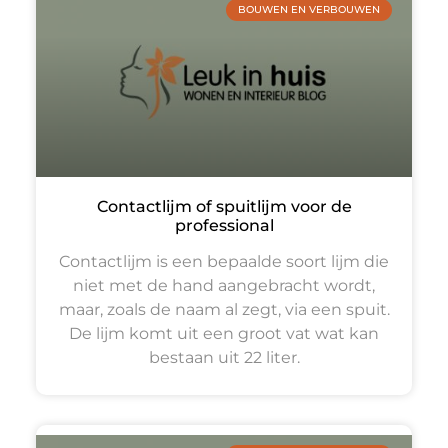
BOUWEN EN VERBOUWEN
Contactlijm of spuitlijm voor de
professional
Contactlijm is een bepaalde soort lijm die
niet met de hand aangebracht wordt,
maar, zoals de naam al zegt, via een spuit.
De lijm komt uit een groot vat wat kan
bestaan uit 22 liter.