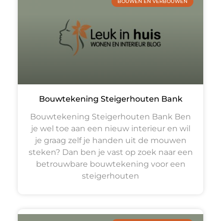
BOUWEN EN VERBOUWEN
Bouwtekening Steigerhouten Bank
Bouwtekening Steigerhouten Bank Ben
je wel toe aan een nieuw interieur en wil
je graag zelf je handen uit de mouwen
steken? Dan ben je vast op zoek naar een
betrouwbare bouwtekening voor een
steigerhouten