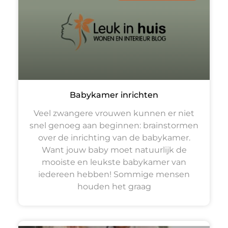
Babykamer inrichten
Veel zwangere vrouwen kunnen er niet
snel genoeg aan beginnen: brainstormen
over de inrichting van de babykamer.
Want jouw baby moet natuurlijk de
mooiste en leukste babykamer van
iedereen hebben! Sommige mensen
houden het graag