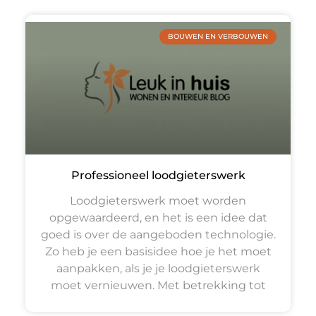
BOUWEN EN VERBOUWEN
Professioneel loodgieterswerk
Loodgieterswerk moet worden
opgewaardeerd, en het is een idee dat
goed is over de aangeboden technologie.
Zo heb je een basisidee hoe je het moet
aanpakken, als je je loodgieterswerk
moet vernieuwen. Met betrekking tot