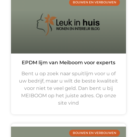
BOUWEN EN VERBOUWEN
EPDM lijm van Meiboom voor experts
Bent u op zoek naar spuitlijm voor u of
uw bedrijf, maar u wilt de beste kwaliteit
voor niet te veel geld. Dan bent u bij
MEIBOOM op het juiste adres. Op onze
site vind
BOUWEN EN VERBOUWEN