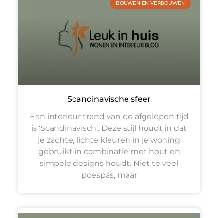
BOUWEN EN VERBOUWEN
Scandinavische sfeer
Een interieur trend van de afgelopen tijd
is ‘Scandinavisch’. Deze stijl houdt in dat
je zachte, lichte kleuren in je woning
gebruikt in combinatie met hout en
simpele designs houdt. Niet te veel
poespas, maar