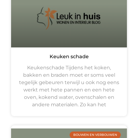
Keuken schade
Keukenschade Tijdens het koken,
bakken en braden moet er soms veel
tegelijk gebeuren terwijl u ook nog eens
werkt met hete pannen en een hete
oven, kokend water, ovenschalen en
andere materialen. Zo kan het
BOUWEN EN VERBOUWEN