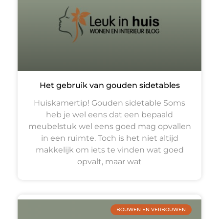
Het gebruik van gouden sidetables
Huiskamertip! Gouden sidetable Soms
heb je wel eens dat een bepaald
meubelstuk wel eens goed mag opvallen
in een ruimte. Toch is het niet altijd
makkelijk om iets te vinden wat goed
opvalt, maar wat
BOUWEN EN VERBOUWEN