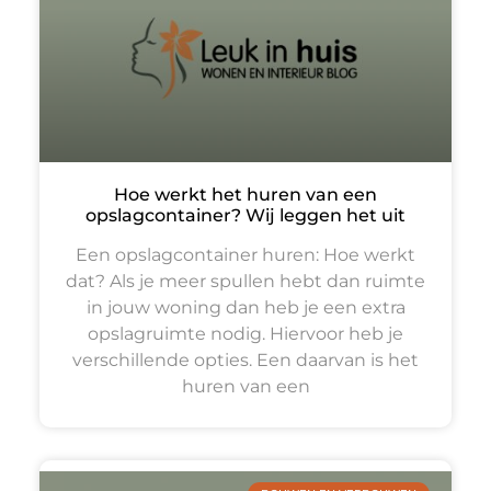
Hoe werkt het huren van een
opslagcontainer? Wij leggen het uit
Een opslagcontainer huren: Hoe werkt
dat? Als je meer spullen hebt dan ruimte
in jouw woning dan heb je een extra
opslagruimte nodig. Hiervoor heb je
verschillende opties. Een daarvan is het
huren van een