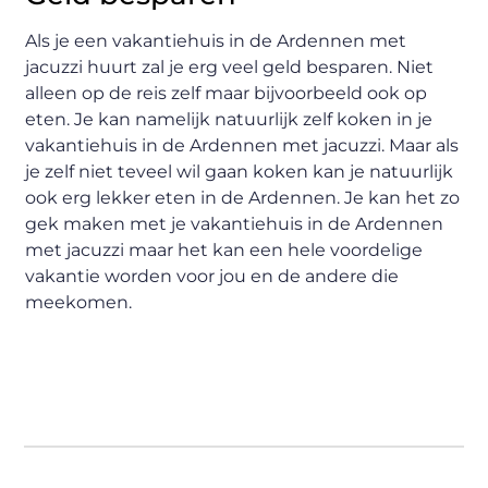
Als je een vakantiehuis in de Ardennen met
jacuzzi huurt zal je erg veel geld besparen. Niet
alleen op de reis zelf maar bijvoorbeeld ook op
eten. Je kan namelijk natuurlijk zelf koken in je
vakantiehuis in de Ardennen met jacuzzi. Maar als
je zelf niet teveel wil gaan koken kan je natuurlijk
ook erg lekker eten in de Ardennen. Je kan het zo
gek maken met je vakantiehuis in de Ardennen
met jacuzzi maar het kan een hele voordelige
vakantie worden voor jou en de andere die
meekomen.