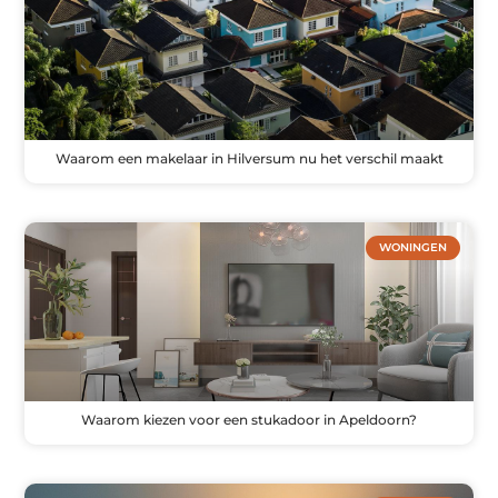
Waarom een makelaar in Hilversum nu het verschil maakt
WONINGEN
Waarom kiezen voor een stukadoor in Apeldoorn?