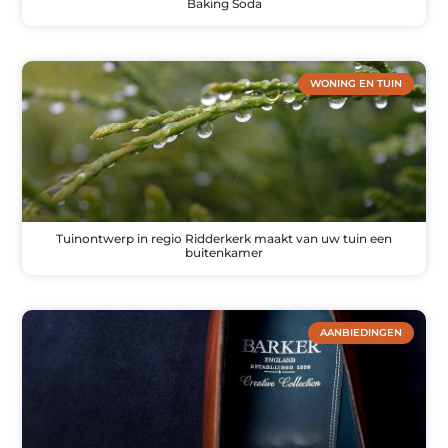
Baking Soda
WONING EN TUIN
Tuinontwerp in regio Ridderkerk maakt van uw tuin een
buitenkamer
AANBIEDINGEN