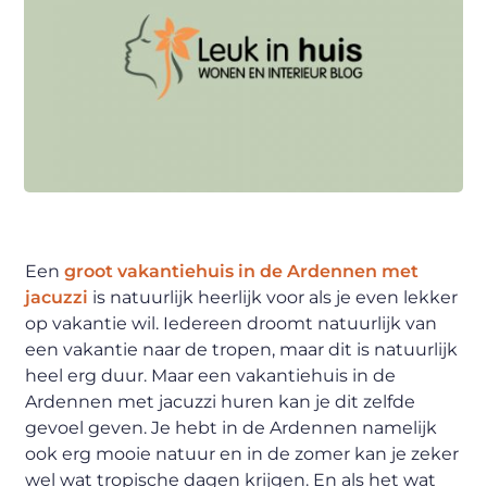
Een
groot vakantiehuis in de Ardennen met
jacuzzi
is natuurlijk heerlijk voor als je even lekker
op vakantie wil. Iedereen droomt natuurlijk van
een vakantie naar de tropen, maar dit is natuurlijk
heel erg duur. Maar een vakantiehuis in de
Ardennen met jacuzzi huren kan je dit zelfde
gevoel geven. Je hebt in de Ardennen namelijk
ook erg mooie natuur en in de zomer kan je zeker
wel wat tropische dagen krijgen. En als het wat