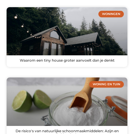
WONINGEN
Waarom een tiny house groter aanvoelt dan je denkt
WONING EN TUIN
De risico's van natuurlijke schoonmaakmiddelen: Azijn en