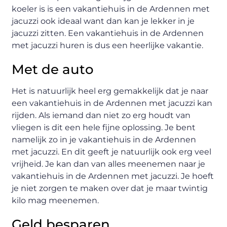
koeler is is een vakantiehuis in de Ardennen met
jacuzzi ook ideaal want dan kan je lekker in je
jacuzzi zitten. Een vakantiehuis in de Ardennen
met jacuzzi huren is dus een heerlijke vakantie.
Met de auto
Het is natuurlijk heel erg gemakkelijk dat je naar
een vakantiehuis in de Ardennen met jacuzzi kan
rijden. Als iemand dan niet zo erg houdt van
vliegen is dit een hele fijne oplossing. Je bent
namelijk zo in je vakantiehuis in de Ardennen
met jacuzzi. En dit geeft je natuurlijk ook erg veel
vrijheid. Je kan dan van alles meenemen naar je
vakantiehuis in de Ardennen met jacuzzi. Je hoeft
je niet zorgen te maken over dat je maar twintig
kilo mag meenemen.
Geld besparen