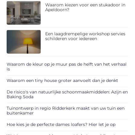
Waarom kiezen voor een stukadoor in
Apeldoorn?
Een laagdrempelige workshop servies
schilderen voor iedereen
Waarom de kleur op je muur pas de helft van het verhaal
is
Waarom een tiny house groter aanvoelt dan je denkt
De risico's van natuurlijke schoonmaakmiddelen: Azijn en
Baking Soda
Tuinontwerp in regio Ridderkerk maakt van uw tuin een
buitenkamer
Hoe kies je de perfecte dames loafers? Hier let je op