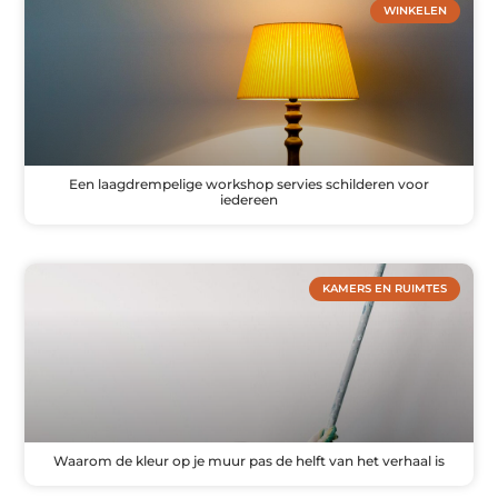
WINKELEN
Een laagdrempelige workshop servies schilderen voor
iedereen
KAMERS EN RUIMTES
Waarom de kleur op je muur pas de helft van het verhaal is