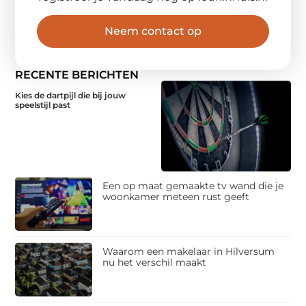
Neem contact op
RECENTE BERICHTEN
Kies de dartpijl die bij jouw
speelstijl past
Een op maat gemaakte tv wand die je
woonkamer meteen rust geeft
Waarom een makelaar in Hilversum
nu het verschil maakt