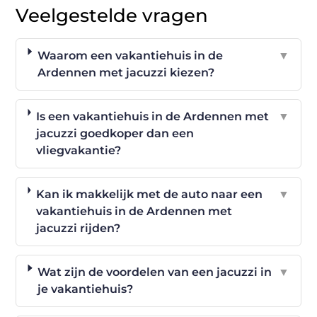
Veelgestelde vragen
Waarom een vakantiehuis in de
▼
Ardennen met jacuzzi kiezen?
Is een vakantiehuis in de Ardennen met
▼
jacuzzi goedkoper dan een
vliegvakantie?
Kan ik makkelijk met de auto naar een
▼
vakantiehuis in de Ardennen met
jacuzzi rijden?
Wat zijn de voordelen van een jacuzzi in
▼
je vakantiehuis?