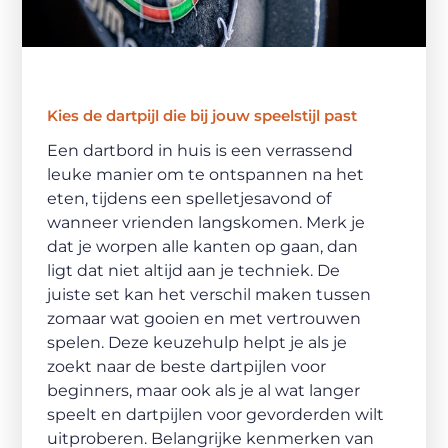
Kies de dartpijl die bij jouw speelstijl past
Een dartbord in huis is een verrassend
leuke manier om te ontspannen na het
eten, tijdens een spelletjesavond of
wanneer vrienden langskomen. Merk je
dat je worpen alle kanten op gaan, dan
ligt dat niet altijd aan je techniek. De
juiste set kan het verschil maken tussen
zomaar wat gooien en met vertrouwen
spelen. Deze keuzehulp helpt je als je
zoekt naar de beste dartpijlen voor
beginners, maar ook als je al wat langer
speelt en dartpijlen voor gevorderden wilt
uitproberen. Belangrijke kenmerken van