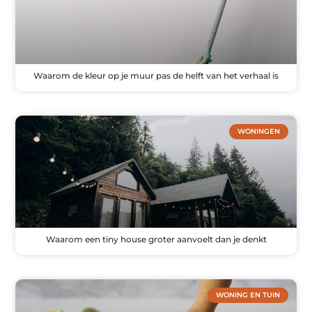
Waarom de kleur op je muur pas de helft van het verhaal is
WONINGEN
Waarom een tiny house groter aanvoelt dan je denkt
WONING EN TUIN