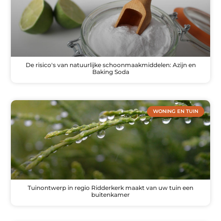
De risico's van natuurlijke schoonmaakmiddelen: Azijn en
Baking Soda
WONING EN TUIN
Tuinontwerp in regio Ridderkerk maakt van uw tuin een
buitenkamer