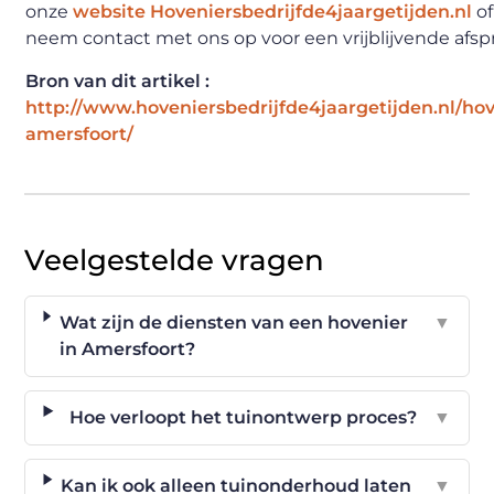
onze
website Hoveniersbedrijfde4jaargetijden.nl
of
neem contact met ons op voor een vrijblijvende afsp
Bron van dit artikel :
http://www.hoveniersbedrijfde4jaargetijden.nl/hov
amersfoort/
Veelgestelde vragen
Wat zijn de diensten van een hovenier
▼
in Amersfoort?
Hoe verloopt het tuinontwerp proces?
▼
Kan ik ook alleen tuinonderhoud laten
▼