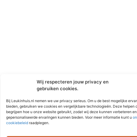
Wij respecteren jouw privacy en
gebruiken cookies.
Bij Leukinhuis.nl nemen we uw privacy serieus. Om u de best mogelijke ervar
bieden, gebruiken we cookies en vergelijkbare technologieën. Deze helpen 
begrijpen hoe u onze website gebruikt, zodat wij deze kunnen verbeteren en
gepersonaliseerde ervaringen kunnen bieden. Voor meer informatie kunt u
on
cookiebeleid
raadplegen.