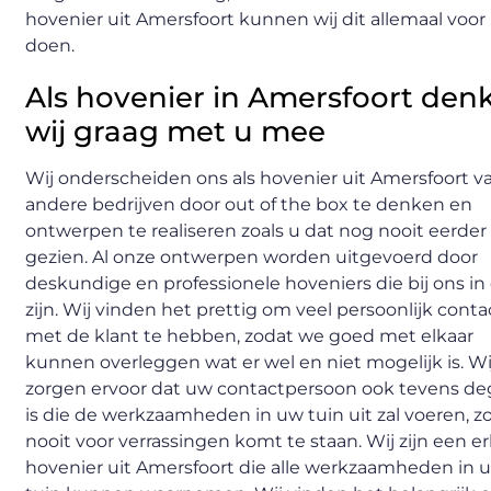
hovenier uit Amersfoort kunnen wij dit allemaal voor
doen.
Als hovenier in Amersfoort den
wij graag met u mee
Wij onderscheiden ons als hovenier uit Amersfoort v
andere bedrijven door out of the box te denken en
ontwerpen te realiseren zoals u dat nog nooit eerder
gezien. Al onze ontwerpen worden uitgevoerd door
deskundige en professionele hoveniers die bij ons in
zijn. Wij vinden het prettig om veel persoonlijk conta
met de klant te hebben, zodat we goed met elkaar
kunnen overleggen wat er wel en niet mogelijk is. Wi
zorgen ervoor dat uw contactpersoon ook tevens d
is die de werkzaamheden in uw tuin uit zal voeren, z
nooit voor verrassingen komt te staan. Wij zijn een 
hovenier uit Amersfoort die alle werkzaamheden in 