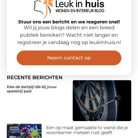
Stuur ons een bericht en we reageren snel!
Wil jij jouw blogs delen en een breed
publiek bereiken? Wacht niet langer en
registreer je vandaag nog op leukinhuis.nl
Neem contact op
RECENTE BERICHTEN
Kies de dartpijl die bij jouw
speelstijl past
Een op maat gemaakte tv wand die je
woonkamer meteen rust geeft