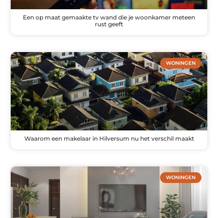
Een op maat gemaakte tv wand die je woonkamer meteen
rust geeft
WONINGEN
Waarom een makelaar in Hilversum nu het verschil maakt
WONINGEN