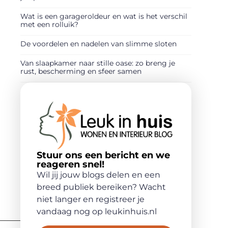
Wat is een garageroldeur en wat is het verschil
met een rolluik?
De voordelen en nadelen van slimme sloten
Van slaapkamer naar stille oase: zo breng je
rust, bescherming en sfeer samen
Stuur ons een bericht en we
reageren snel!
Wil jij jouw blogs delen en een
breed publiek bereiken? Wacht
niet langer en registreer je
vandaag nog op leukinhuis.nl