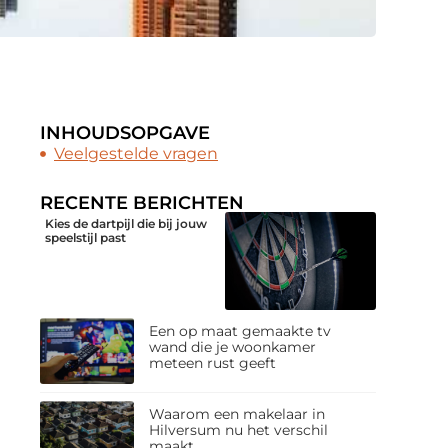
INHOUDSOPGAVE
Veelgestelde vragen
RECENTE BERICHTEN
Kies de dartpijl die bij jouw
speelstijl past
Een op maat gemaakte tv
wand die je woonkamer
meteen rust geeft
Waarom een makelaar in
Hilversum nu het verschil
maakt