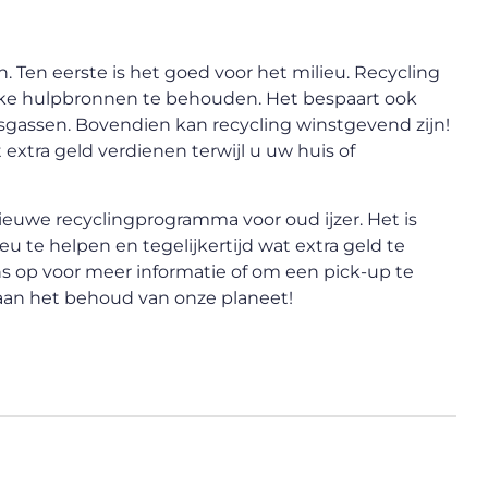
n. Ten eerste is het goed voor het milieu. Recycling
ijke hulpbronnen te behouden. Het bespaart ook
sgassen. Bovendien kan recycling winstgevend zijn!
 extra geld verdienen terwijl u uw huis of
euwe recyclingprogramma voor oud ijzer. Het is
 te helpen en tegelijkertijd wat extra geld te
 op voor meer informatie of om een pick-up te
 aan het behoud van onze planeet!