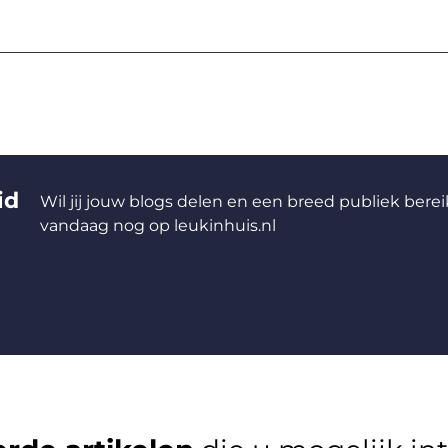
id
Wil jij jouw blogs delen en een breed publiek berei
vandaag nog op leukinhuis.nl